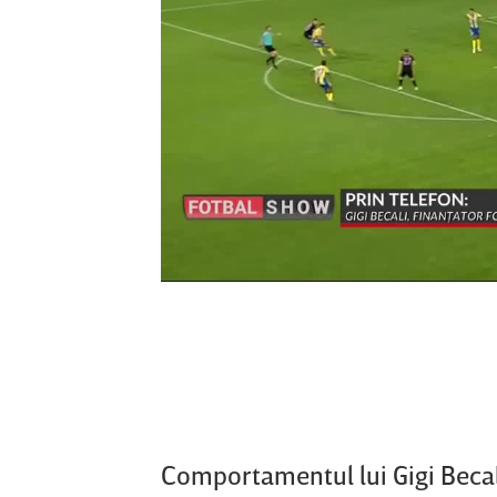
Comportamentul lui Gigi Becal