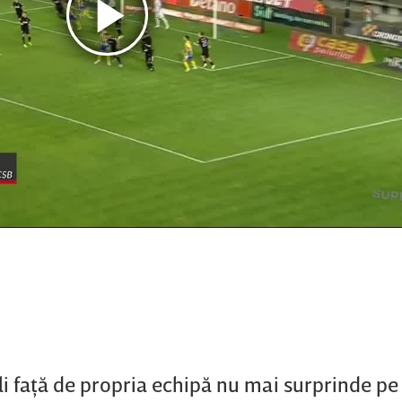
i faţă de propria echipă nu mai surprinde pe