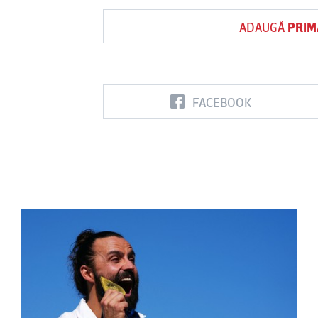
ADAUGĂ
PRIM
FACEBOOK