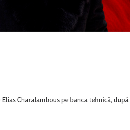
e Elias Charalambous pe banca tehnică, după