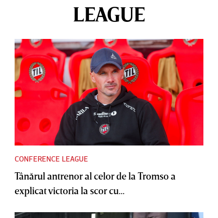
LEAGUE
CONFERENCE LEAGUE
Tânărul antrenor al celor de la Tromso a
explicat victoria la scor cu...