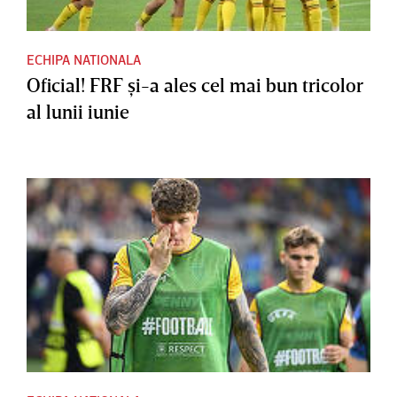
ECHIPA NATIONALA
Oficial! FRF şi-a ales cel mai bun tricolor
al lunii iunie