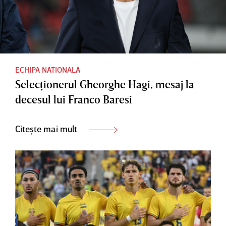
ECHIPA NATIONALA
Selecţionerul Gheorghe Hagi, mesaj la
decesul lui Franco Baresi
Citește mai mult