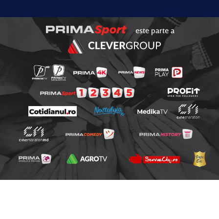
este parte a