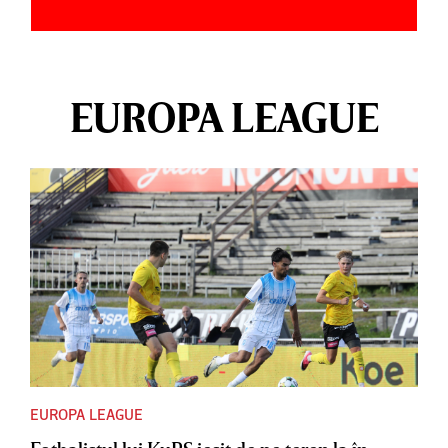
EUROPA LEAGUE
EUROPA LEAGUE