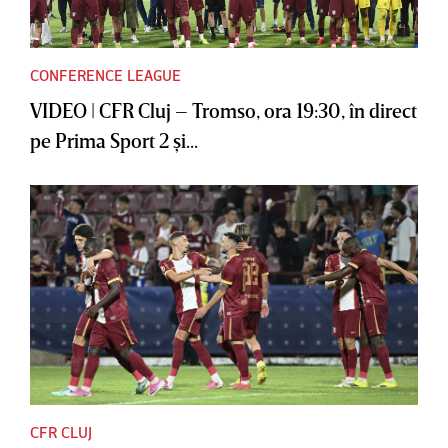
CONFERENCE LEAGUE
VIDEO | CFR Cluj – Tromso, ora 19:30, în direct
pe Prima Sport 2 şi...
CFR CLUJ