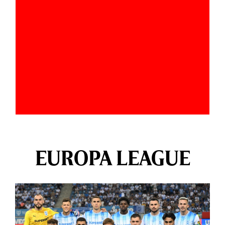
EUROPA LEAGUE