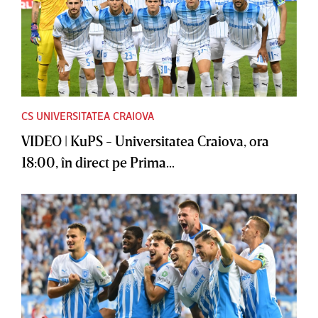
CS UNIVERSITATEA CRAIOVA
VIDEO | KuPS - Universitatea Craiova, ora
18:00, în direct pe Prima...