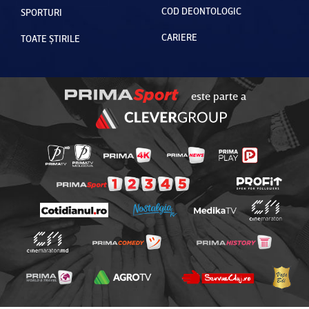
COD DEONTOLOGIC
SPORTURI
CARIERE
TOATE ȘTIRILE
este parte a