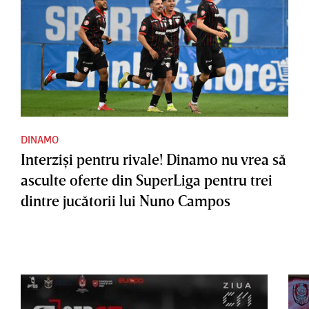
DINAMO
Interzişi pentru rivale! Dinamo nu vrea să
asculte oferte din SuperLiga pentru trei
dintre jucătorii lui Nuno Campos