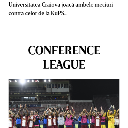
Universitatea Craiova joacă ambele meciuri
contra celor de la KuPS...
CONFERENCE
LEAGUE