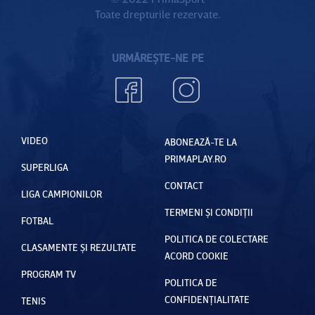
Toate drepturile rezervate.
URMĂREȘTE-NE PE
VIDEO
ABONEAZĂ-TE LA
PRIMAPLAY.RO
SUPERLIGA
CONTACT
LIGA CAMPIONILOR
TERMENI ȘI CONDIȚII
FOTBAL
POLITICA DE COLECTARE
CLASAMENTE ȘI REZULTATE
ACORD COOKIE
PROGRAM TV
POLITICA DE
CONFIDENȚIALITATE
TENIS