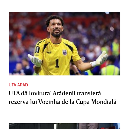
UTA ARAD
UTA dă lovitura! Arădenii transferă
rezerva lui Vozinha de la Cupa Mondială