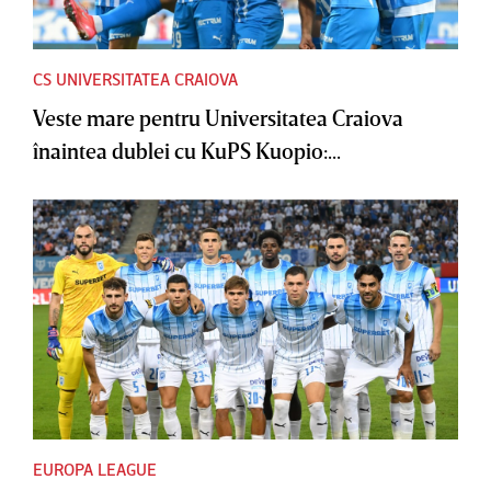
CS UNIVERSITATEA CRAIOVA
Veste mare pentru Universitatea Craiova
înaintea dublei cu KuPS Kuopio:...
EUROPA LEAGUE