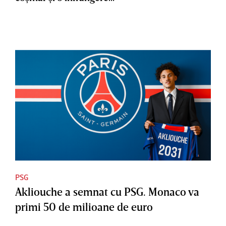
PSG
Akliouche a semnat cu PSG. Monaco va
primi 50 de milioane de euro