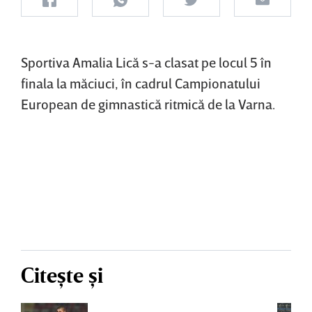
Sportiva Amalia Lică s-a clasat pe locul 5 în
finala la măciuci, în cadrul Campionatului
European de gimnastică ritmică de la Varna.
Citește și