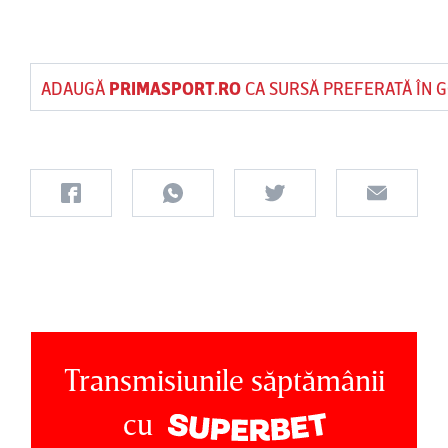
ADAUGĂ
PRIMASPORT.RO
CA SURSĂ PREFERATĂ ÎN 
Transmisiunile săptămânii
cu