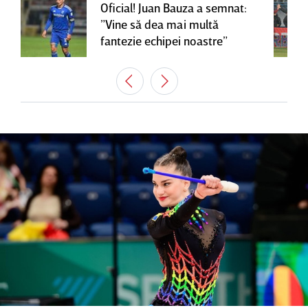
Oficial! Juan Bauza a semnat:
”Vine să dea mai multă
fantezie echipei noastre”