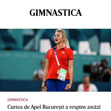
GIMNASTICA
GIMNASTICA
Curtea de Apel Bucureşti a respins astăzi