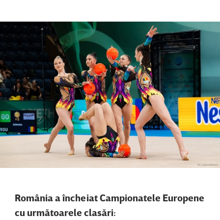
România a încheiat Campionatele Europene
cu următoarele clasări: