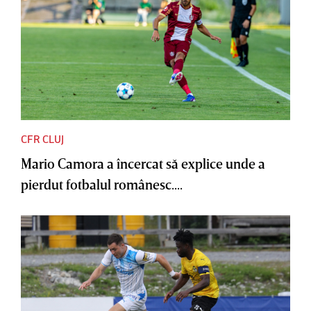
CFR CLUJ
Mario Camora a încercat să explice unde a
pierdut fotbalul românesc....