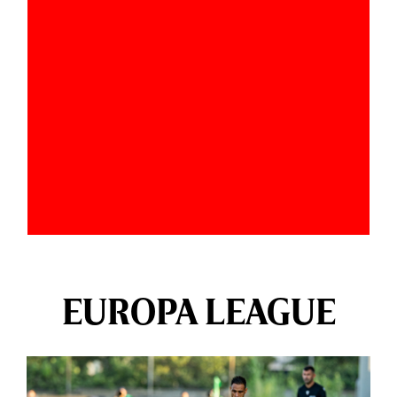
EUROPA LEAGUE