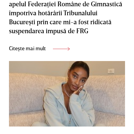
apelul Federaţiei Române de Gimnastică
împotriva hotărârii Tribunalului
Bucureşti prin care mi-a fost ridicată
suspendarea impusă de FRG
Citește mai mult