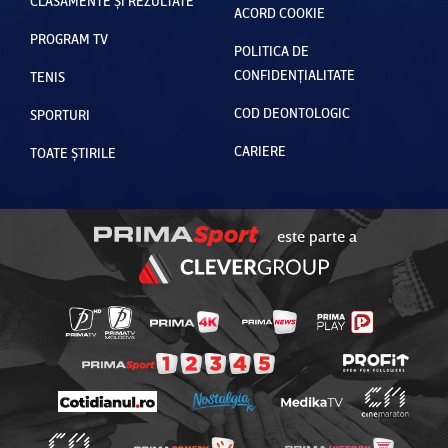
CLASAMENTE ȘI REZULTATE
ACORD COOKIE
PROGRAM TV
POLITICA DE
CONFIDENȚIALITATE
TENIS
COD DEONTOLOGIC
SPORTURI
CARIERE
TOATE ȘTIRILE
este parte a