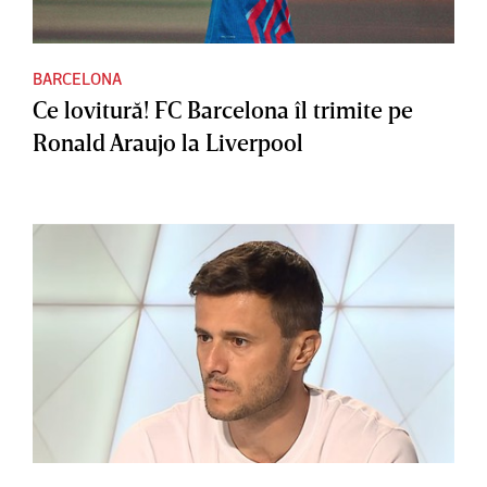
BARCELONA
Ce lovitură! FC Barcelona îl trimite pe
Ronald Araujo la Liverpool