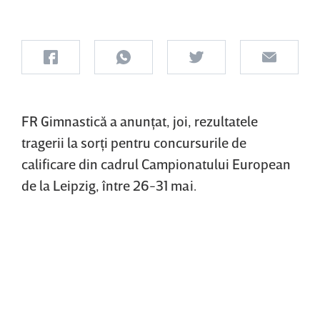
FR Gimnastică a anunţat, joi, rezultatele
tragerii la sorţi pentru concursurile de
calificare din cadrul Campionatului European
de la Leipzig, între 26-31 mai.