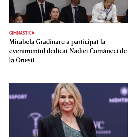
GIMNASTICA
Mirabela Grădinaru a participat la
evenimentul dedicat Nadiei Comăneci de
la Oneşti