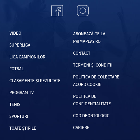
VIDEO
ABONEAZĂ-TE LA
PRIMAPLAY.RO
SUPERLIGA
CONTACT
LIGA CAMPIONILOR
TERMENI ȘI CONDIȚII
FOTBAL
POLITICA DE COLECTARE
CLASAMENTE ȘI REZULTATE
ACORD COOKIE
PROGRAM TV
POLITICA DE
CONFIDENȚIALITATE
TENIS
COD DEONTOLOGIC
SPORTURI
CARIERE
TOATE ȘTIRILE