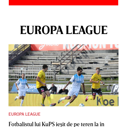
EUROPA LEAGUE
EUROPA LEAGUE
Fotbalistul lui KuPS ieşit de pe teren la în