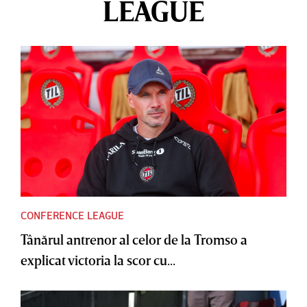
LEAGUE
CONFERENCE LEAGUE
Tânărul antrenor al celor de la Tromso a
explicat victoria la scor cu...