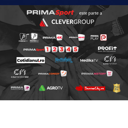
este parte a