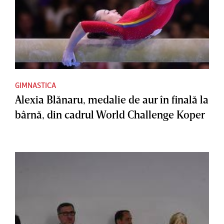
GIMNASTICA
Alexia Blănaru, medalie de aur în finală la
bârnă, din cadrul World Challenge Koper