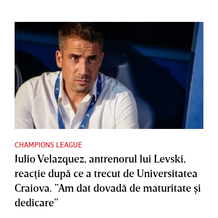
CHAMPIONS LEAGUE
Julio Velazquez, antrenorul lui Levski,
reacţie după ce a trecut de Universitatea
Craiova. ”Am dat dovadă de maturitate şi
dedicare”