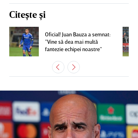
Citește și
Oficial! Juan Bauza a semnat:
”Vine să dea mai multă
fantezie echipei noastre”