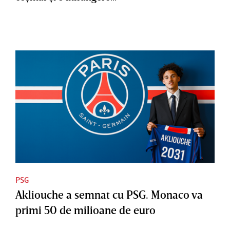
PSG
Akliouche a semnat cu PSG. Monaco va
primi 50 de milioane de euro