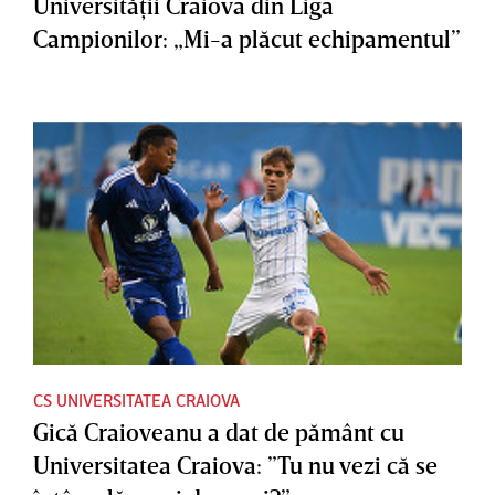
Universităţii Craiova din Liga
Campionilor: „Mi-a plăcut echipamentul”
CS UNIVERSITATEA CRAIOVA
Gică Craioveanu a dat de pământ cu
Universitatea Craiova: ”Tu nu vezi că se