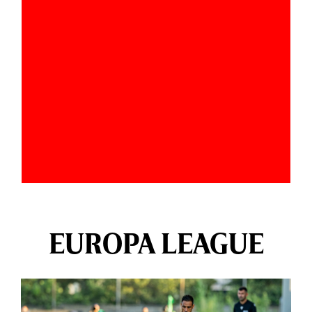
EUROPA LEAGUE