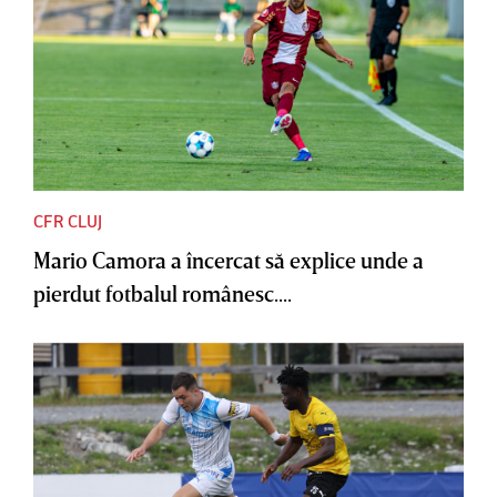
CFR CLUJ
Mario Camora a încercat să explice unde a
pierdut fotbalul românesc....