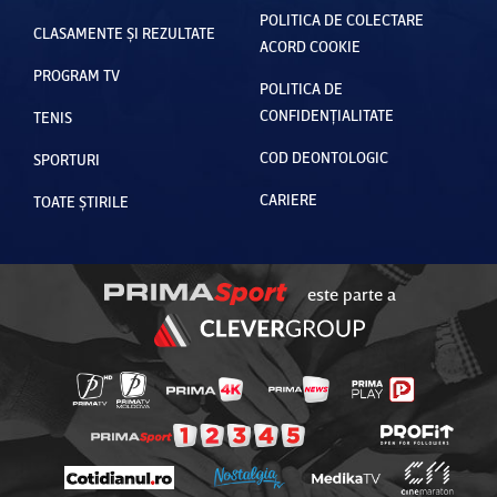
POLITICA DE COLECTARE
CLASAMENTE ȘI REZULTATE
ACORD COOKIE
PROGRAM TV
POLITICA DE
CONFIDENȚIALITATE
TENIS
COD DEONTOLOGIC
SPORTURI
CARIERE
TOATE ȘTIRILE
este parte a