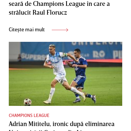
seară de Champions League în care a
strălucit Raul Florucz
Citește mai mult
CHAMPIONS LEAGUE
Adrian Mititelu, ironic după eliminarea