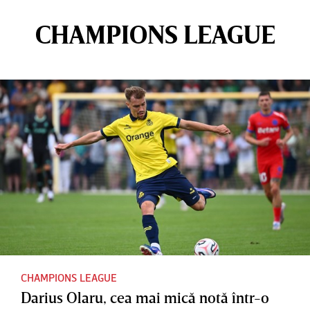
CHAMPIONS LEAGUE
CHAMPIONS LEAGUE
Darius Olaru, cea mai mică notă într-o