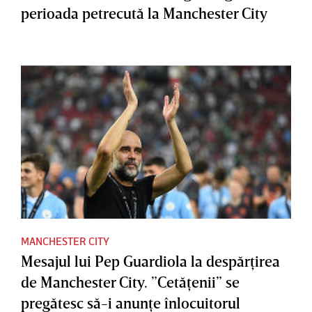
perioada petrecută la Manchester City
MANCHESTER CITY
Mesajul lui Pep Guardiola la despărţirea
de Manchester City. ”Cetăţenii” se
pregătesc să-i anunţe înlocuitorul