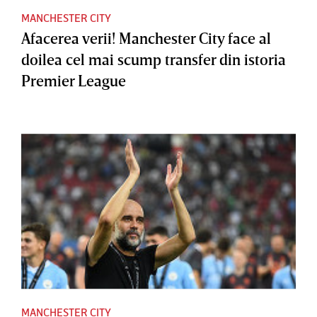
MANCHESTER CITY
Afacerea verii! Manchester City face al
doilea cel mai scump transfer din istoria
Premier League
MANCHESTER CITY