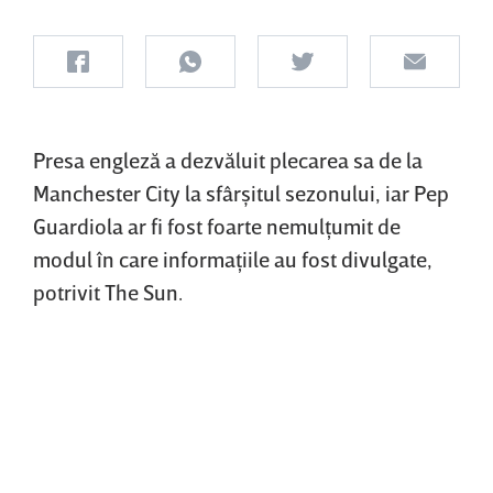
Presa engleză a dezvăluit plecarea sa de la
Manchester City la sfârşitul sezonului, iar Pep
Guardiola ar fi fost foarte nemulţumit de
modul în care informaţiile au fost divulgate,
potrivit The Sun.