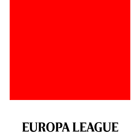
EUROPA LEAGUE