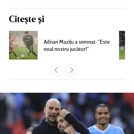
Citește și
Adrian Mazilu a semnat: ”Este
noul nostru jucător!”