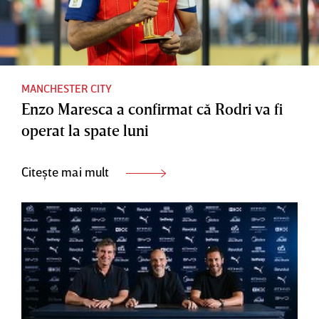
MANCHESTER CITY
Enzo Maresca a confirmat că Rodri va fi
operat la spate luni
Citește mai mult