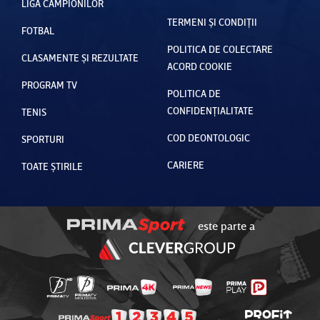
LIGA CAMPIONILOR
TERMENI ȘI CONDIȚII
FOTBAL
POLITICA DE COLECTARE
CLASAMENTE ȘI REZULTATE
ACORD COOKIE
PROGRAM TV
POLITICA DE
CONFIDENȚIALITATE
TENIS
COD DEONTOLOGIC
SPORTURI
CARIERE
TOATE ȘTIRILE
este parte a