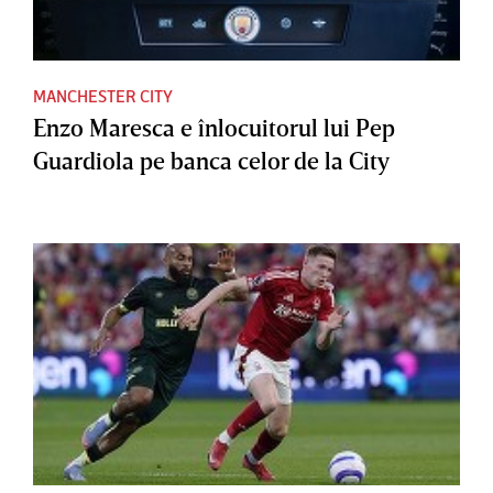
MANCHESTER CITY
Enzo Maresca e înlocuitorul lui Pep
Guardiola pe banca celor de la City