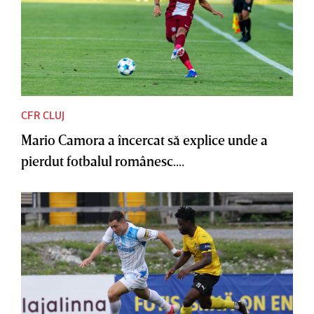
CFR CLUJ
Mario Camora a încercat să explice unde a
pierdut fotbalul românesc....