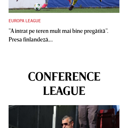
EUROPA LEAGUE
”A intrat pe teren mult mai bine pregătită”.
Presa finlandeză,...
CONFERENCE
LEAGUE