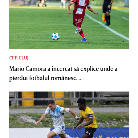
CFR CLUJ
Mario Camora a încercat să explice unde a
pierdut fotbalul românesc....