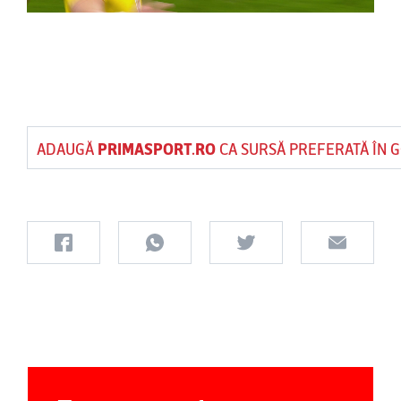
ADAUGĂ
PRIMASPORT.RO
CA SURSĂ PREFERATĂ ÎN 