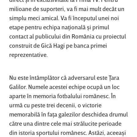
milioane de suporteri, va fi mai mult decât un
simplu meci amical. Va fi începutul unei noi
etape pentru echipa naţională şi primul
contact al publicului din România cu proiectul
construit de Gică Hagi pe banca primei
reprezentative.
Nu este întâmplător că adversarul este Ţara
Galilor. Numele acestei echipe ocupă un loc
aparte în memoria fotbalului românesc. În
urmă cu peste trei decenii, o victorie
memorabilă în faţa galezilor deschidea drumul
către una dintre cele mai strălucite perioade
din istoria sportului românesc. Astăzi, aceeaşi