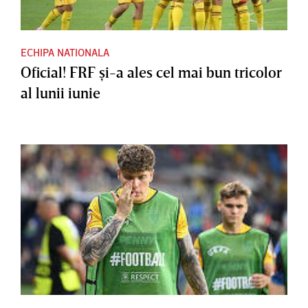
ECHIPA NATIONALA
Oficial! FRF şi-a ales cel mai bun tricolor
al lunii iunie