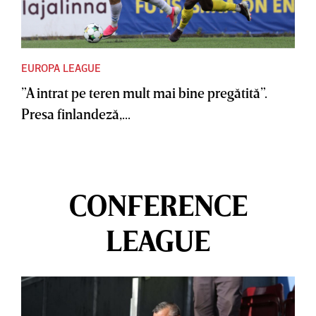
EUROPA LEAGUE
”A intrat pe teren mult mai bine pregătită”.
Presa finlandeză,...
CONFERENCE
LEAGUE