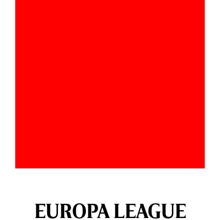
EUROPA LEAGUE