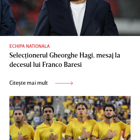
ECHIPA NATIONALA
Selecţionerul Gheorghe Hagi, mesaj la
decesul lui Franco Baresi
Citește mai mult