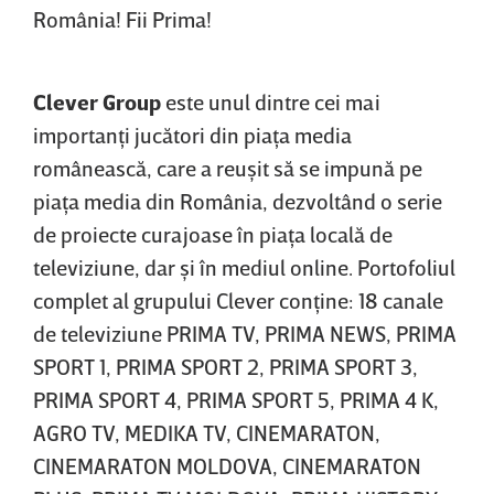
România! Fii Prima!
Clever Group
este unul dintre cei mai
importanţi jucători din piaţa media
românească, care a reuşit să se impună pe
piaţa media din România, dezvoltând o serie
de proiecte curajoase în piaţa locală de
televiziune, dar şi în mediul online. Portofoliul
complet al grupului Clever conţine: 18 canale
de televiziune PRIMA TV, PRIMA NEWS, PRIMA
SPORT 1, PRIMA SPORT 2, PRIMA SPORT 3,
PRIMA SPORT 4, PRIMA SPORT 5, PRIMA 4 K,
AGRO TV, MEDIKA TV, CINEMARATON,
CINEMARATON MOLDOVA, CINEMARATON