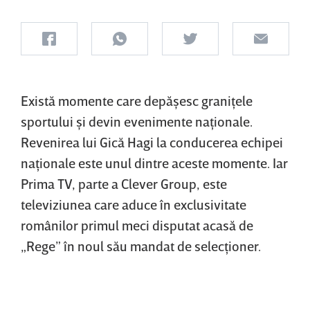
Există momente care depăşesc graniţele
sportului şi devin evenimente naţionale.
Revenirea lui Gică Hagi la conducerea echipei
naţionale este unul dintre aceste momente. Iar
Prima TV, parte a Clever Group, este
televiziunea care aduce în exclusivitate
românilor primul meci disputat acasă de
„Rege” în noul său mandat de selecţioner.