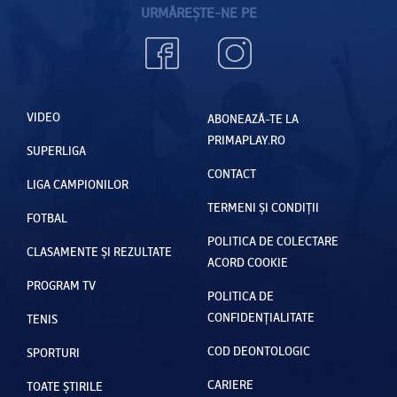
URMĂREȘTE-NE PE
VIDEO
ABONEAZĂ-TE LA
PRIMAPLAY.RO
SUPERLIGA
CONTACT
LIGA CAMPIONILOR
TERMENI ȘI CONDIȚII
FOTBAL
POLITICA DE COLECTARE
CLASAMENTE ȘI REZULTATE
ACORD COOKIE
PROGRAM TV
POLITICA DE
CONFIDENȚIALITATE
TENIS
COD DEONTOLOGIC
SPORTURI
CARIERE
TOATE ȘTIRILE