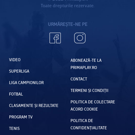
Toate drepturile rezervate.
URMĂREȘTE-NE PE
VIDEO
ABONEAZĂ-TE LA
PRIMAPLAY.RO
SUPERLIGA
CONTACT
LIGA CAMPIONILOR
TERMENI ȘI CONDIȚII
FOTBAL
POLITICA DE COLECTARE
CLASAMENTE ȘI REZULTATE
ACORD COOKIE
PROGRAM TV
POLITICA DE
CONFIDENȚIALITATE
TENIS