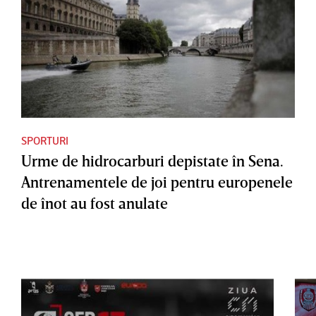
SPORTURI
Urme de hidrocarburi depistate în Sena.
Antrenamentele de joi pentru europenele
de înot au fost anulate