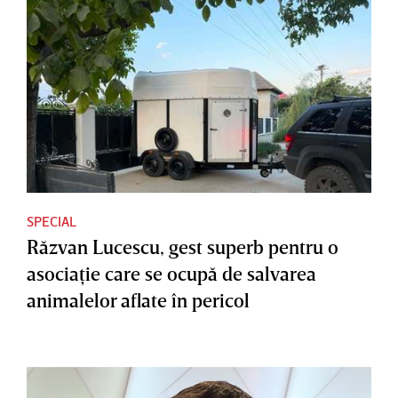
SPECIAL
Răzvan Lucescu, gest superb pentru o
asociaţie care se ocupă de salvarea
animalelor aflate în pericol