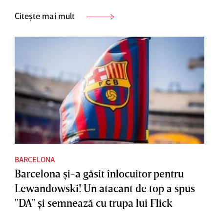
Citește mai mult
BARCELONA
Barcelona şi-a găsit înlocuitor pentru
Lewandowski! Un atacant de top a spus
"DA" şi semnează cu trupa lui Flick