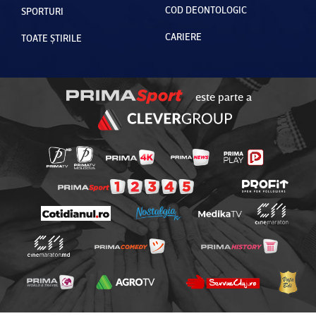
COD DEONTOLOGIC
SPORTURI
CARIERE
TOATE ȘTIRILE
este parte a