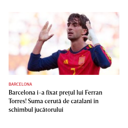
BARCELONA
Barcelona i-a fixat preţul lui Ferran
Torres! Suma cerută de catalani în
schimbul jucătorului