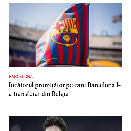
BARCELONA
Jucătorul promiţător pe care Barcelona l-
a transferat din Belgia