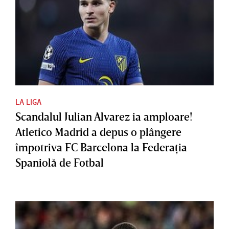
LA LIGA
Scandalul Julian Alvarez ia amploare!
Atletico Madrid a depus o plângere
împotriva FC Barcelona la Federaţia
Spaniolă de Fotbal