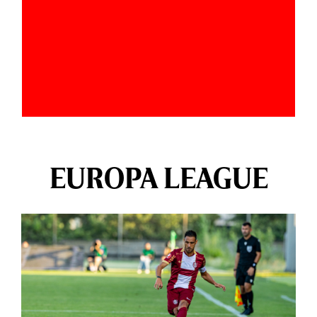
EUROPA LEAGUE