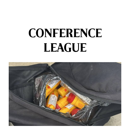
CONFERENCE
LEAGUE