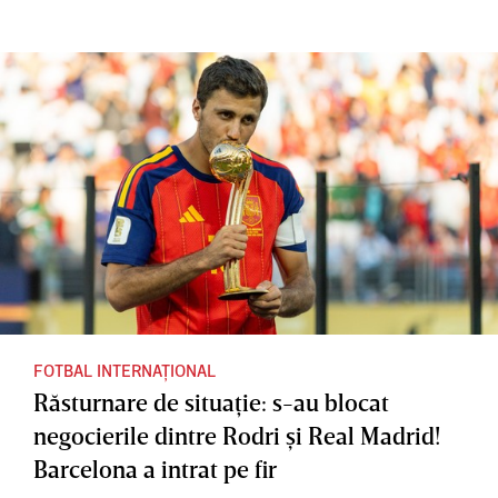
FOTBAL INTERNAȚIONAL
Răsturnare de situaţie: s-au blocat
negocierile dintre Rodri şi Real Madrid!
Barcelona a intrat pe fir