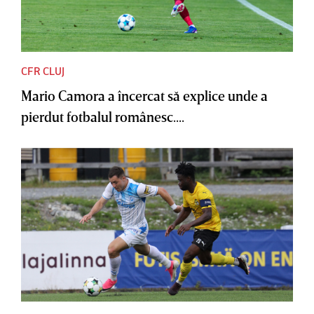
CFR CLUJ
Mario Camora a încercat să explice unde a
pierdut fotbalul românesc....