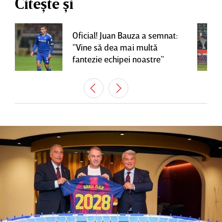
Citește și
Oficial! Juan Bauza a semnat:
”Vine să dea mai multă
fantezie echipei noastre”