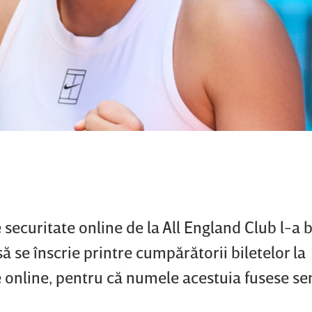
 securitate online de la All England Club l-a 
se înscrie printre cumpărătorii biletelor la
online, pentru că numele acestuia fusese se