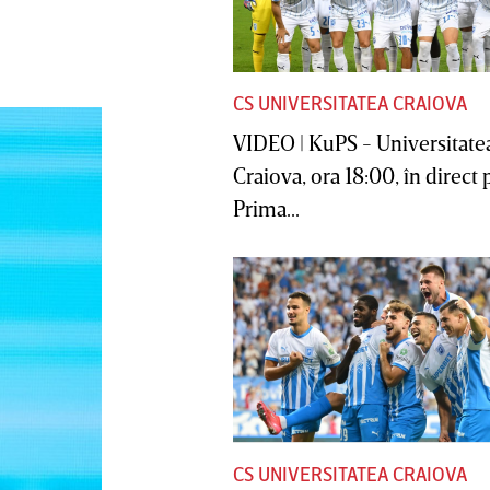
CS UNIVERSITATEA CRAIOVA
VIDEO | KuPS - Universitate
Craiova, ora 18:00, în direct 
Prima...
CS UNIVERSITATEA CRAIOVA