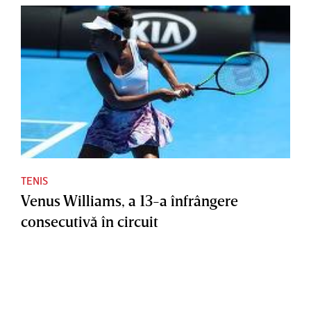
TENIS
Venus Williams, a 13-a înfrângere
consecutivă în circuit