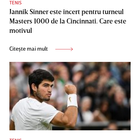
TENIS
Jannik Sinner este incert pentru turneul
Masters 1000 de la Cincinnati. Care este
motivul
Citește mai mult