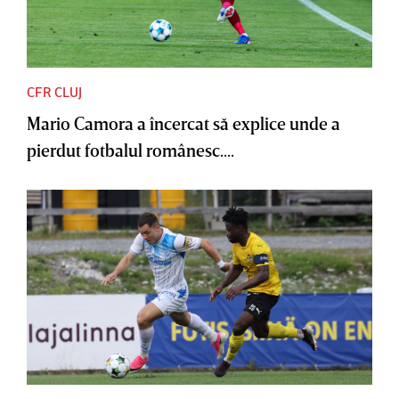
CFR CLUJ
Mario Camora a încercat să explice unde a
pierdut fotbalul românesc....