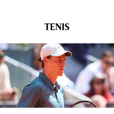
TENIS