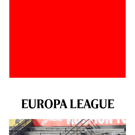
EUROPA LEAGUE