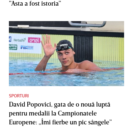
”Asta a fost istoria”
SPORTURI
David Popovici, gata de o nouă luptă
pentru medalii la Campionatele
Europene: „Îmi fierbe un pic sângele”