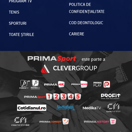
PROGRAM TV
POLITICA DE
CONFIDENȚIALITATE
TENIS
COD DEONTOLOGIC
SPORTURI
CARIERE
TOATE ȘTIRILE
este parte a