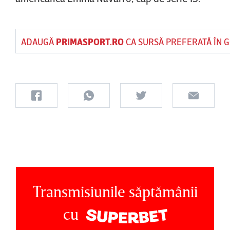
ADAUGĂ
PRIMASPORT.RO
CA SURSĂ PREFERATĂ ÎN 
Transmisiunile săptămânii
cu