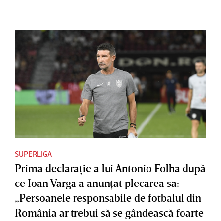
SUPERLIGA
Prima declaraţie a lui Antonio Folha după
ce Ioan Varga a anunţat plecarea sa:
„Persoanele responsabile de fotbalul din
România ar trebui să se gândească foarte