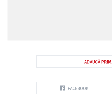
ADAUGĂ
PRIM
FACEBOOK