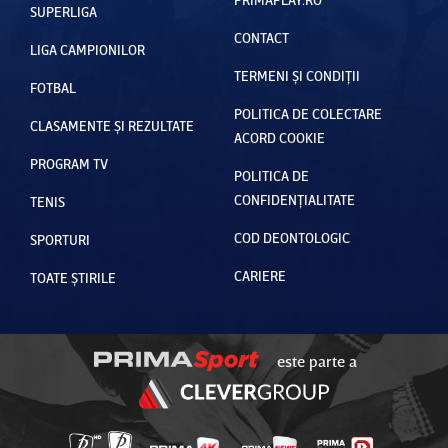
SUPERLIGA
CONTACT
LIGA CAMPIONILOR
TERMENI ȘI CONDIȚII
FOTBAL
POLITICA DE COLECTARE
CLASAMENTE ȘI REZULTATE
ACORD COOKIE
PROGRAM TV
POLITICA DE
CONFIDENȚIALITATE
TENIS
COD DEONTOLOGIC
SPORTURI
CARIERE
TOATE ȘTIRILE
este parte a