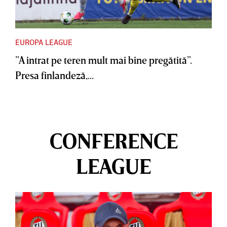
EUROPA LEAGUE
”A intrat pe teren mult mai bine pregătită”.
Presa finlandeză,...
CONFERENCE
LEAGUE