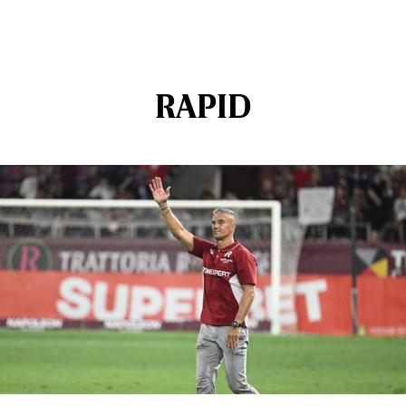
RAPID