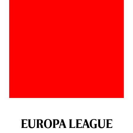
EUROPA LEAGUE