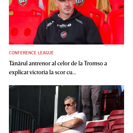
CONFERENCE LEAGUE
Tânărul antrenor al celor de la Tromso a
explicat victoria la scor cu...