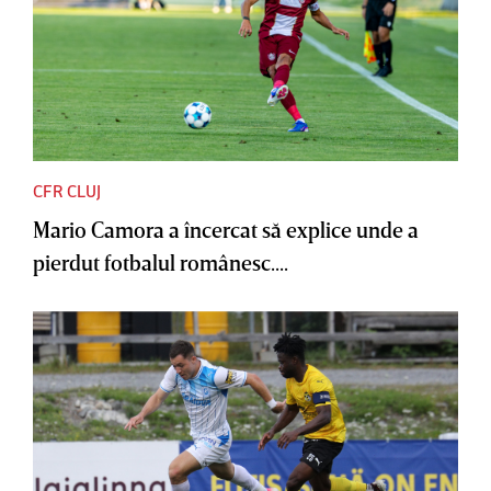
CFR CLUJ
Mario Camora a încercat să explice unde a
pierdut fotbalul românesc....