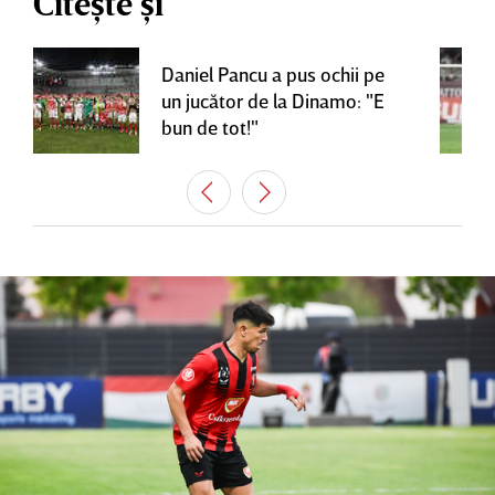
Citește și
Daniel Pancu a pus ochii pe
un jucător de la Dinamo: "E
bun de tot!"