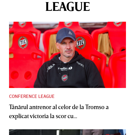
LEAGUE
CONFERENCE LEAGUE
Tânărul antrenor al celor de la Tromso a
explicat victoria la scor cu...