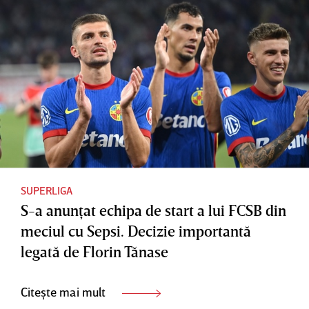
SUPERLIGA
S-a anunţat echipa de start a lui FCSB din
meciul cu Sepsi. Decizie importantă
legată de Florin Tănase
Citește mai mult