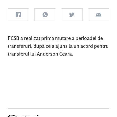
FCSB a realizat prima mutare a perioadei de
transferuri, după ce a ajuns la un acord pentru
transferul lui Anderson Ceara.