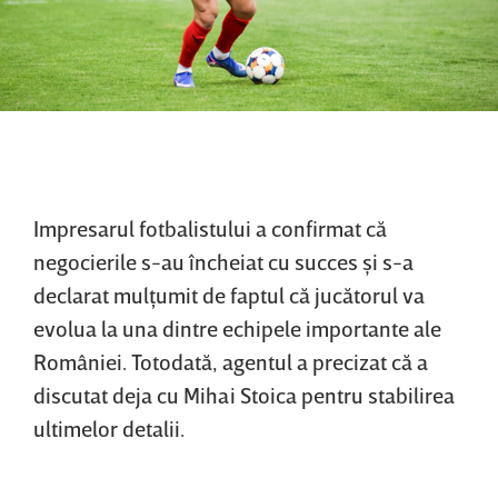
Impresarul fotbalistului a confirmat că
negocierile s-au încheiat cu succes şi s-a
declarat mulţumit de faptul că jucătorul va
evolua la una dintre echipele importante ale
României. Totodată, agentul a precizat că a
discutat deja cu Mihai Stoica pentru stabilirea
ultimelor detalii.