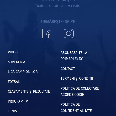
Toate drepturile rezervate.
URMĂREȘTE-NE PE
VIDEO
ABONEAZĂ-TE LA
PRIMAPLAY.RO
SUPERLIGA
CONTACT
LIGA CAMPIONILOR
TERMENI ȘI CONDIȚII
FOTBAL
POLITICA DE COLECTARE
CLASAMENTE ȘI REZULTATE
ACORD COOKIE
PROGRAM TV
POLITICA DE
CONFIDENȚIALITATE
TENIS