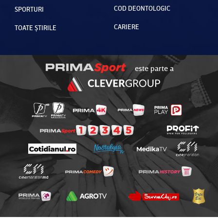
COD DEONTOLOGIC
SPORTURI
CARIERE
TOATE ȘTIRILE
este parte a