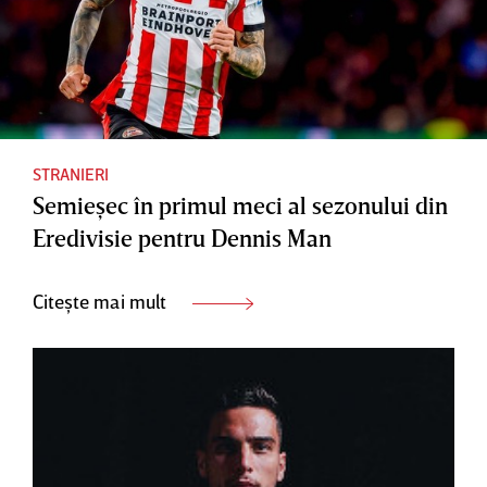
STRANIERI
Semieşec în primul meci al sezonului din
Eredivisie pentru Dennis Man
Citește mai mult