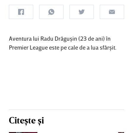
Aventura lui Radu Drăguşin (23 de ani) în
Premier League este pe cale de a lua sfârşit.
Citește și