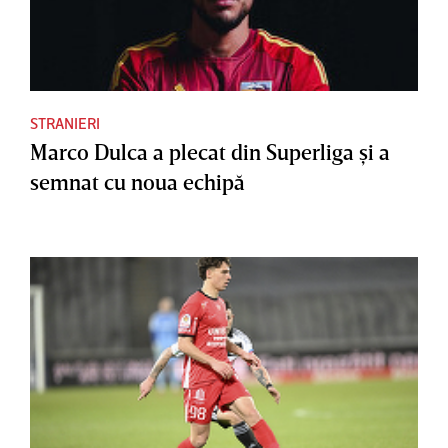
STRANIERI
Marco Dulca a plecat din Superliga şi a
semnat cu noua echipă