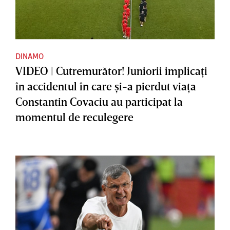
DINAMO
VIDEO | Cutremurător! Juniorii implicaţi
în accidentul în care şi-a pierdut viaţa
Constantin Covaciu au participat la
momentul de reculegere