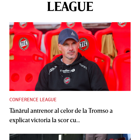
LEAGUE
CONFERENCE LEAGUE
Tânărul antrenor al celor de la Tromso a
explicat victoria la scor cu...