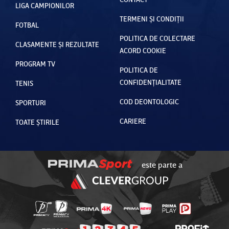
LIGA CAMPIONILOR
TERMENI ȘI CONDIȚII
FOTBAL
POLITICA DE COLECTARE
CLASAMENTE ȘI REZULTATE
ACORD COOKIE
PROGRAM TV
POLITICA DE
CONFIDENȚIALITATE
TENIS
COD DEONTOLOGIC
SPORTURI
CARIERE
TOATE ȘTIRILE
este parte a