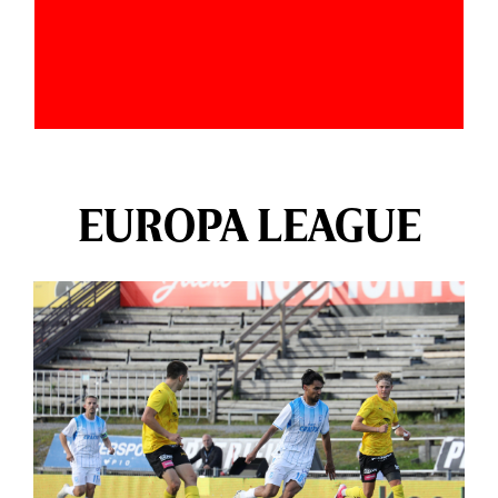
EUROPA LEAGUE