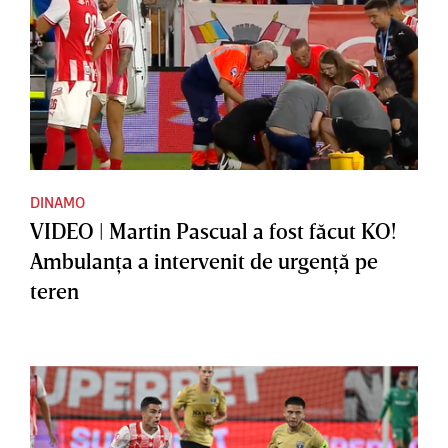
DINAMO
VIDEO | Martin Pascual a fost făcut KO!
Ambulanţa a intervenit de urgenţă pe
teren