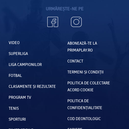
URMĂREȘTE-NE PE
VIDEO
ABONEAZĂ-TE LA
PRIMAPLAY.RO
SUPERLIGA
CONTACT
LIGA CAMPIONILOR
TERMENI ȘI CONDIȚII
FOTBAL
POLITICA DE COLECTARE
CLASAMENTE ȘI REZULTATE
ACORD COOKIE
PROGRAM TV
POLITICA DE
CONFIDENȚIALITATE
TENIS
COD DEONTOLOGIC
SPORTURI