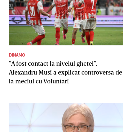
DINAMO
”A fost contact la nivelul ghetei”.
Alexandru Musi a explicat controversa de
la meciul cu Voluntari