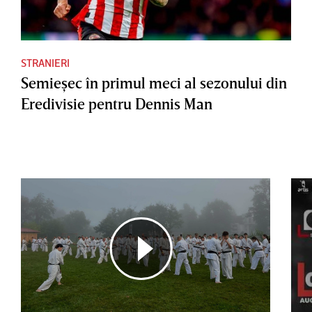
STRANIERI
Semieşec în primul meci al sezonului din
Eredivisie pentru Dennis Man