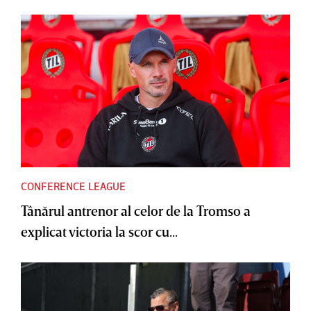
CONFERENCE LEAGUE
Tânărul antrenor al celor de la Tromso a
explicat victoria la scor cu...