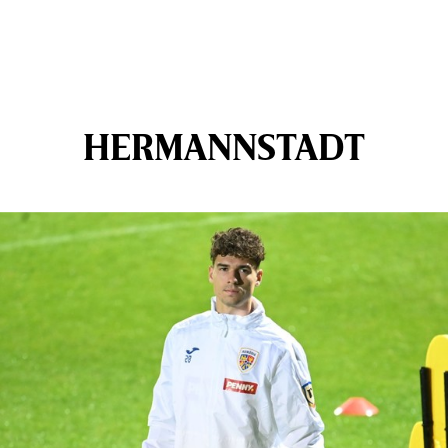
HERMANNSTADT