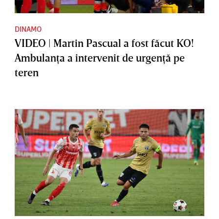
DINAMO
VIDEO | Martin Pascual a fost făcut KO!
Ambulanţa a intervenit de urgenţă pe
teren