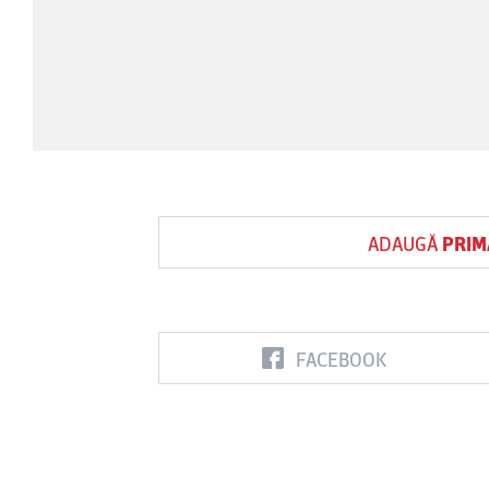
ADAUGĂ
PRIM
FACEBOOK