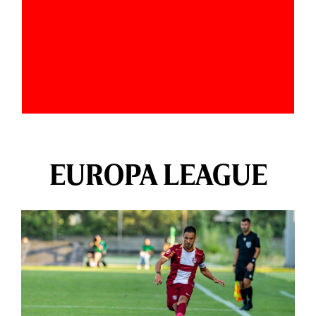
EUROPA LEAGUE