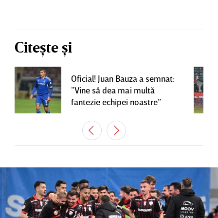
Citește și
Oficial! Juan Bauza a semnat:
”Vine să dea mai multă
fantezie echipei noastre”