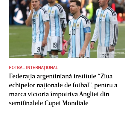
FOTBAL INTERNAȚIONAL
Federaţia argentiniană instituie “Ziua
echipelor naţionale de fotbal”, pentru a
marca victoria împotriva Angliei din
semifinalele Cupei Mondiale