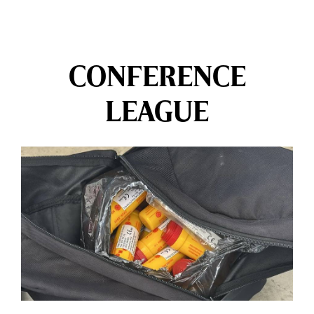
CONFERENCE
LEAGUE