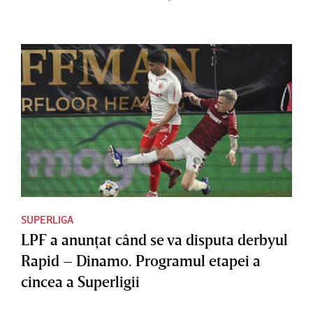
SUPERLIGA
LPF a anunţat când se va disputa derbyul
Rapid – Dinamo. Programul etapei a
cincea a Superligii