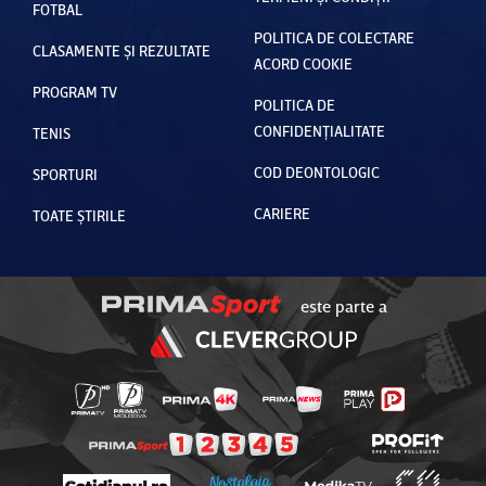
FOTBAL
POLITICA DE COLECTARE
CLASAMENTE ȘI REZULTATE
ACORD COOKIE
PROGRAM TV
POLITICA DE
CONFIDENȚIALITATE
TENIS
COD DEONTOLOGIC
SPORTURI
CARIERE
TOATE ȘTIRILE
este parte a