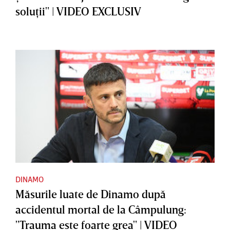
soluţii" | VIDEO EXCLUSIV
DINAMO
Măsurile luate de Dinamo după
accidentul mortal de la Câmpulung:
"Trauma este foarte grea" | VIDEO