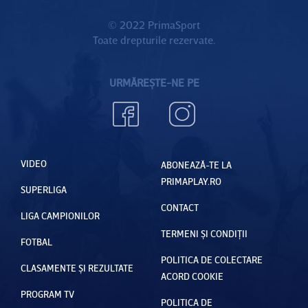
© 2022 PrimaSport
Toate drepturile rezervate.
URMĂREȘTE-NE PE
VIDEO
ABONEAZĂ-TE LA
PRIMAPLAY.RO
SUPERLIGA
CONTACT
LIGA CAMPIONILOR
TERMENI ȘI CONDIȚII
FOTBAL
POLITICA DE COLECTARE
CLASAMENTE ȘI REZULTATE
ACORD COOKIE
PROGRAM TV
POLITICA DE