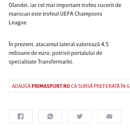
Olandei, iar cel mai important trofeu cucerit de
marocan este trofeul UEFA Champions
League.
În prezent, atacantul lateral valorează 4,5
milioane de euro, potrivit portalului de
specialitate Transfermarkt.
ADAUGĂ
PRIMASPORT.RO
CA SURSĂ PREFERATĂ ÎN 