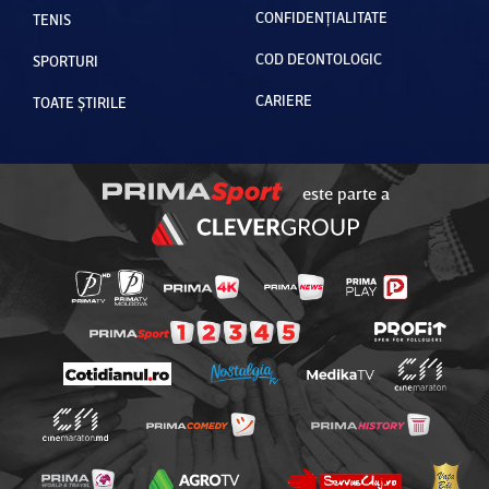
CONFIDENȚIALITATE
TENIS
COD DEONTOLOGIC
SPORTURI
CARIERE
TOATE ȘTIRILE
este parte a