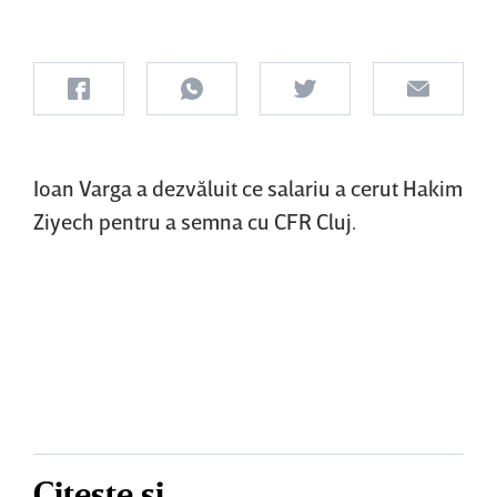
Ioan Varga a dezvăluit ce salariu a cerut Hakim
Ziyech pentru a semna cu CFR Cluj.
Citește și