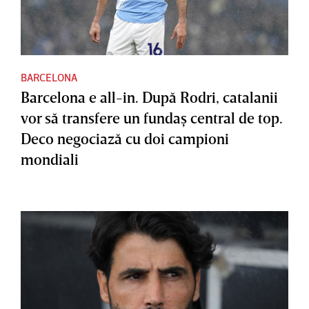
BARCELONA
Barcelona e all-in. După Rodri, catalanii
vor să transfere un fundaş central de top.
Deco negociază cu doi campioni
mondiali