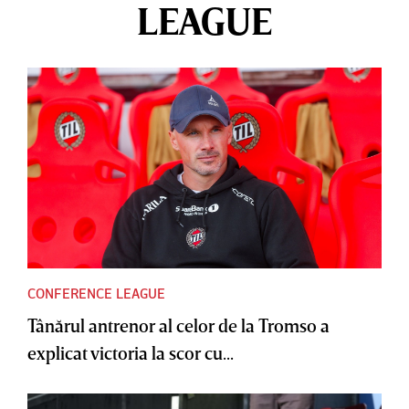
LEAGUE
CONFERENCE LEAGUE
Tânărul antrenor al celor de la Tromso a
explicat victoria la scor cu...