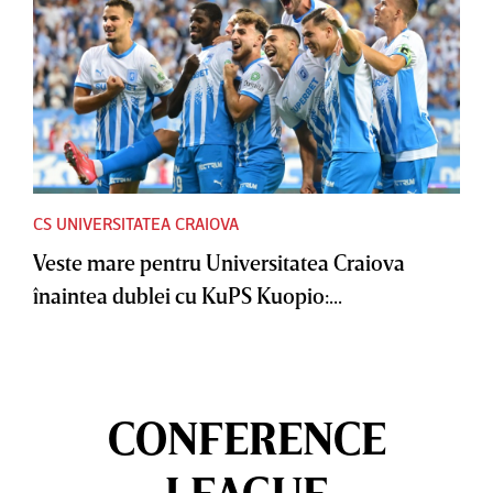
CS UNIVERSITATEA CRAIOVA
Veste mare pentru Universitatea Craiova
înaintea dublei cu KuPS Kuopio:...
CONFERENCE