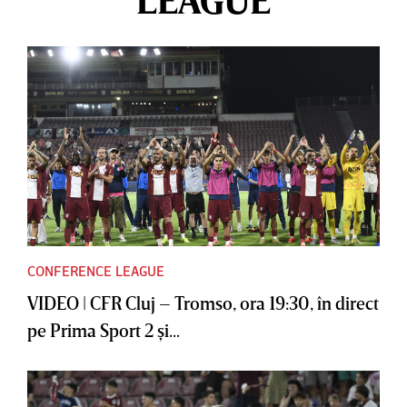
LEAGUE
CONFERENCE LEAGUE
VIDEO | CFR Cluj – Tromso, ora 19:30, în direct
pe Prima Sport 2 şi...