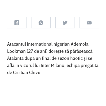
Atacantul internaţional nigerian Ademola
Lookman (27 de ani) doreşte să părăsească
Atalanta după un final de sezon haotic şi se
află în vizorul lui Inter Milano, echipă pregătită
de Cristian Chivu.