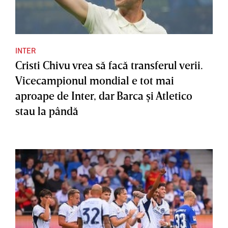
INTER
Cristi Chivu vrea să facă transferul verii.
Vicecampionul mondial e tot mai
aproape de Inter, dar Barca şi Atletico
stau la pândă