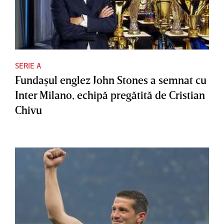
SERIE A
Fundaşul englez John Stones a semnat cu
Inter Milano, echipă pregătită de Cristian
Chivu