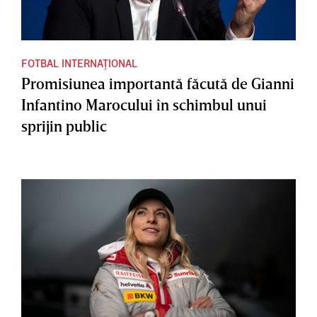
FOTBAL INTERNAȚIONAL
Promisiunea importantă făcută de Gianni
Infantino Marocului în schimbul unui
sprijin public