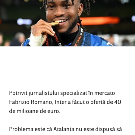
Potrivit jurnalistului specializat în mercato
Fabrizio Romano, Inter a făcut o ofertă de 40
de milioane de euro.
Problema este că Atalanta nu este dispusă să