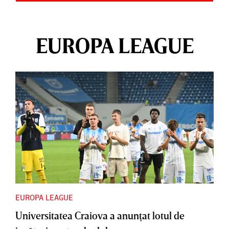
EUROPA LEAGUE
EUROPA LEAGUE
Universitatea Craiova a anunţat lotul de