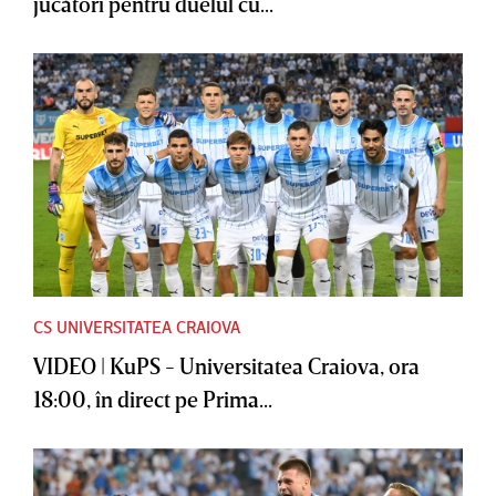
jucători pentru duelul cu...
CS UNIVERSITATEA CRAIOVA
VIDEO | KuPS - Universitatea Craiova, ora
18:00, în direct pe Prima...