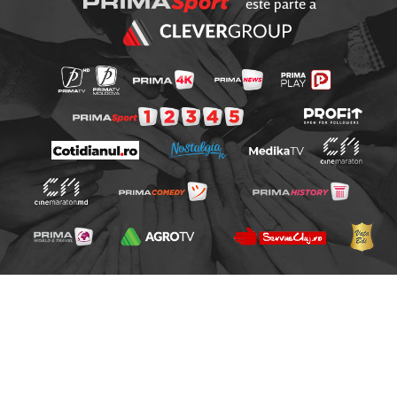
este parte a