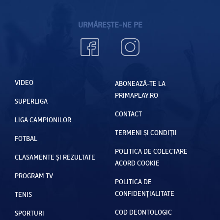
URMĂREȘTE-NE PE
VIDEO
ABONEAZĂ-TE LA
PRIMAPLAY.RO
SUPERLIGA
CONTACT
LIGA CAMPIONILOR
TERMENI ȘI CONDIȚII
FOTBAL
POLITICA DE COLECTARE
CLASAMENTE ȘI REZULTATE
ACORD COOKIE
PROGRAM TV
POLITICA DE
CONFIDENȚIALITATE
TENIS
COD DEONTOLOGIC
SPORTURI