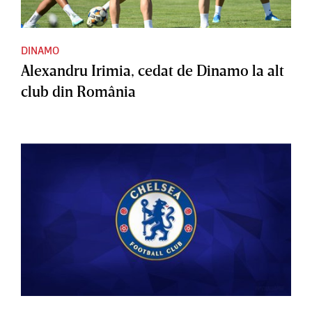
DINAMO
Alexandru Irimia, cedat de Dinamo la alt
club din România