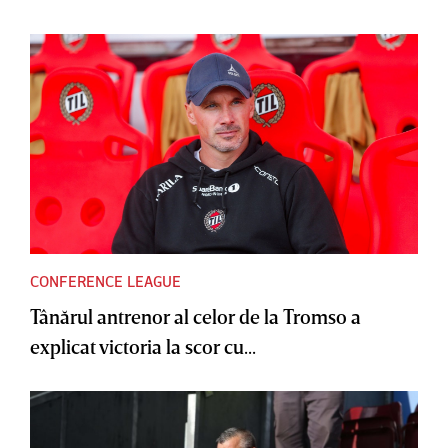
CONFERENCE LEAGUE
Tânărul antrenor al celor de la Tromso a
explicat victoria la scor cu...