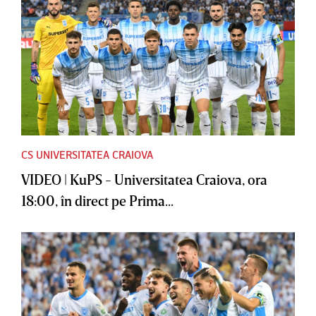
CS UNIVERSITATEA CRAIOVA
VIDEO | KuPS - Universitatea Craiova, ora
18:00, în direct pe Prima...