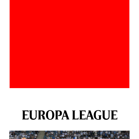
EUROPA LEAGUE