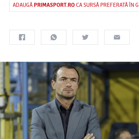
ADAUGĂ
PRIMASPORT.RO
CA SURSĂ PREFERATĂ ÎN 