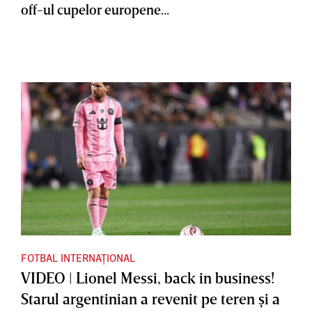
off-ul cupelor europene...
FOTBAL INTERNAȚIONAL
VIDEO | Lionel Messi, back in business!
Starul argentinian a revenit pe teren şi a