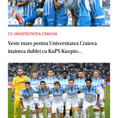
CS UNIVERSITATEA CRAIOVA
Veste mare pentru Universitatea Craiova
înaintea dublei cu KuPS Kuopio:...