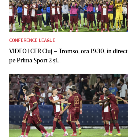
CONFERENCE LEAGUE
VIDEO | CFR Cluj – Tromso, ora 19:30, în direct
pe Prima Sport 2 şi...