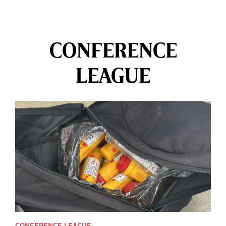
CONFERENCE
LEAGUE
CONFERENCE LEAGUE