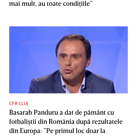
mai mult, au toate condiţiile”
CFR CLUJ
Basarab Panduru a dat de pământ cu
fotbaliştii din România după rezultatele
din Europa: ”Pe primul loc doar la