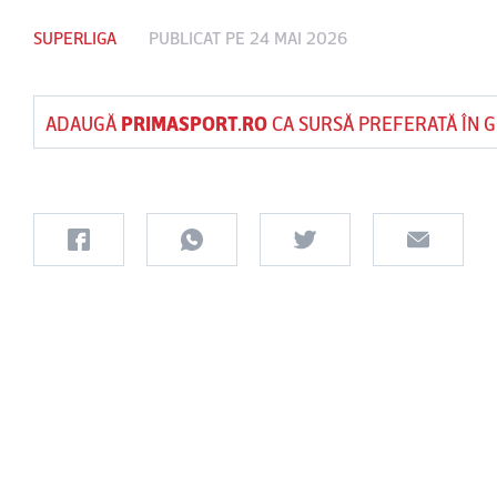
SUPERLIGA
PUBLICAT PE 24 MAI 2026
ADAUGĂ
PRIMASPORT.RO
CA SURSĂ PREFERATĂ ÎN 