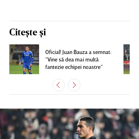
Citește și
Oficial! Juan Bauza a semnat:
”Vine să dea mai multă
fantezie echipei noastre”