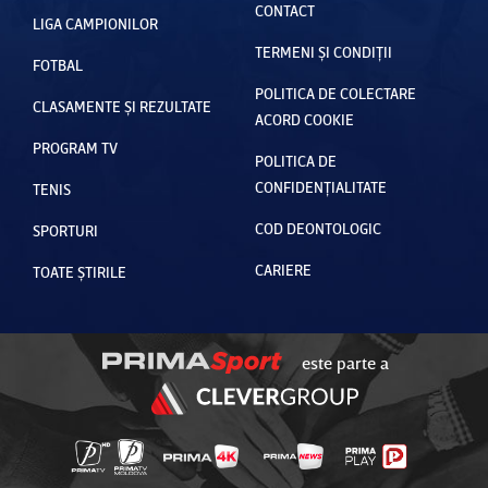
CONTACT
LIGA CAMPIONILOR
TERMENI ȘI CONDIȚII
FOTBAL
POLITICA DE COLECTARE
CLASAMENTE ȘI REZULTATE
ACORD COOKIE
PROGRAM TV
POLITICA DE
CONFIDENȚIALITATE
TENIS
COD DEONTOLOGIC
SPORTURI
CARIERE
TOATE ȘTIRILE
este parte a