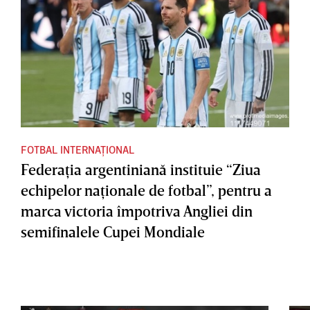
FOTBAL INTERNAȚIONAL
Federaţia argentiniană instituie “Ziua
echipelor naţionale de fotbal”, pentru a
marca victoria împotriva Angliei din
semifinalele Cupei Mondiale