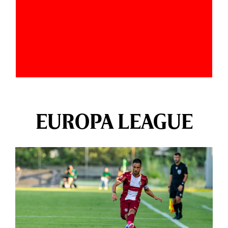
EUROPA LEAGUE