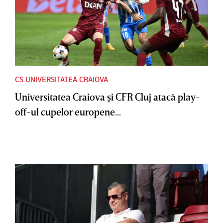
CS UNIVERSITATEA CRAIOVA
Universitatea Craiova şi CFR Cluj atacă play-
off-ul cupelor europene...