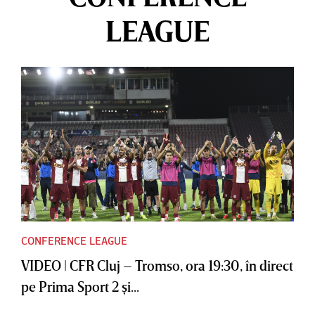
LEAGUE
CONFERENCE LEAGUE
VIDEO | CFR Cluj – Tromso, ora 19:30, în direct
pe Prima Sport 2 şi...