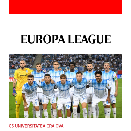
EUROPA LEAGUE
CS UNIVERSITATEA CRAIOVA