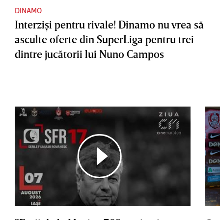
DINAMO
Interzişi pentru rivale! Dinamo nu vrea să
asculte oferte din SuperLiga pentru trei
dintre jucătorii lui Nuno Campos