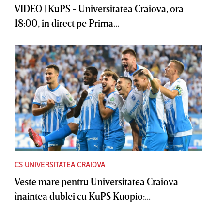
VIDEO | KuPS - Universitatea Craiova, ora
18:00, în direct pe Prima...
CS UNIVERSITATEA CRAIOVA
Veste mare pentru Universitatea Craiova
înaintea dublei cu KuPS Kuopio:...