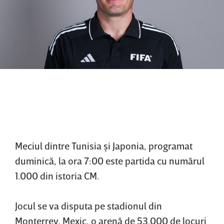
Meciul dintre Tunisia şi Japonia, programat
duminică, la ora 7:00 este partida cu numărul
1.000 din istoria CM.
Jocul se va disputa pe stadionul din
Monterrey, Mexic, o arenă de 53.000 de locuri