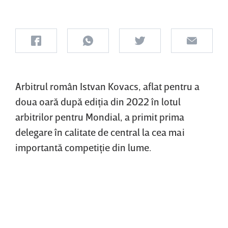
Arbitrul român Istvan Kovacs, aflat pentru a
doua oară după ediţia din 2022 în lotul
arbitrilor pentru Mondial, a primit prima
delegare în calitate de central la cea mai
importantă competiţie din lume.