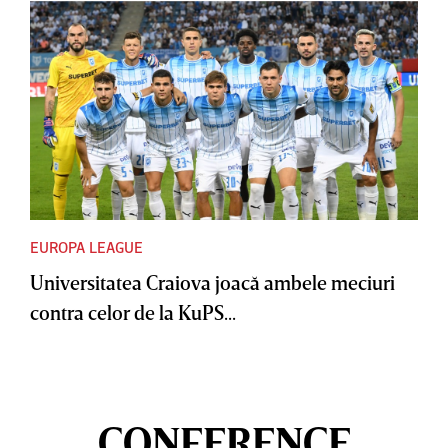
EUROPA LEAGUE
Universitatea Craiova joacă ambele meciuri
contra celor de la KuPS...
CONFERENCE