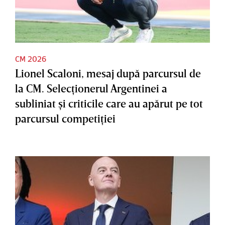
CM 2026
Lionel Scaloni, mesaj după parcursul de
la CM. Selecţionerul Argentinei a
subliniat şi criticile care au apărut pe tot
parcursul competiţiei