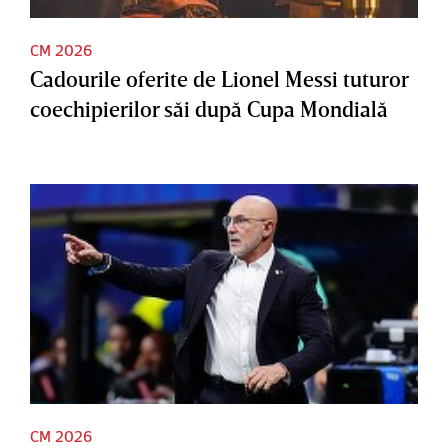
CM 2026
Cadourile oferite de Lionel Messi tuturor
coechipierilor săi după Cupa Mondială
CM 2026