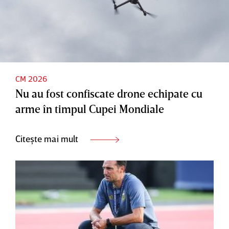
CM 2026
Nu au fost confiscate drone echipate cu
arme în timpul Cupei Mondiale
Citește mai mult