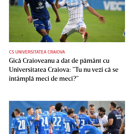
CS UNIVERSITATEA CRAIOVA
Gică Craioveanu a dat de pământ cu
Universitatea Craiova: ”Tu nu vezi că se
întâmplă meci de meci?”