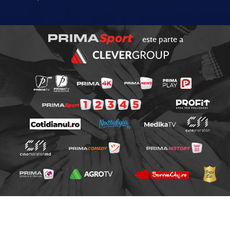
este parte a