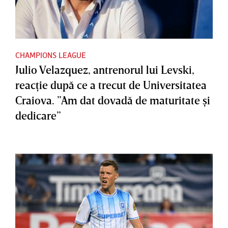
CHAMPIONS LEAGUE
Julio Velazquez, antrenorul lui Levski,
reacţie după ce a trecut de Universitatea
Craiova. ”Am dat dovadă de maturitate şi
dedicare”