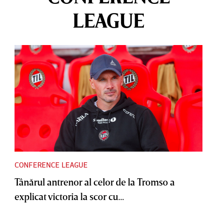
LEAGUE
CONFERENCE LEAGUE
Tânărul antrenor al celor de la Tromso a
explicat victoria la scor cu...