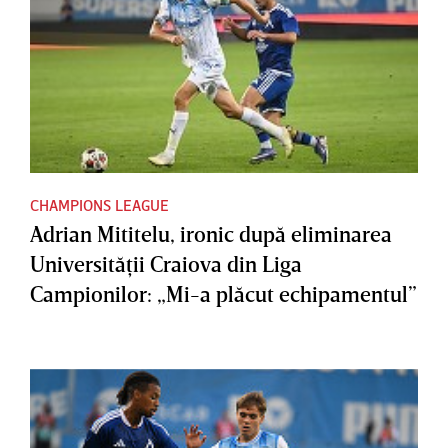
CHAMPIONS LEAGUE
Adrian Mititelu, ironic după eliminarea
Universităţii Craiova din Liga
Campionilor: „Mi-a plăcut echipamentul”