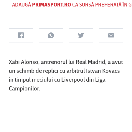
ADAUGĂ
PRIMASPORT.RO
CA SURSĂ PREFERATĂ ÎN 
Xabi Alonso, antrenorul lui Real Madrid, a avut
un schimb de replici cu arbitrul Istvan Kovacs
în timpul meciului cu Liverpool din Liga
Campionilor.