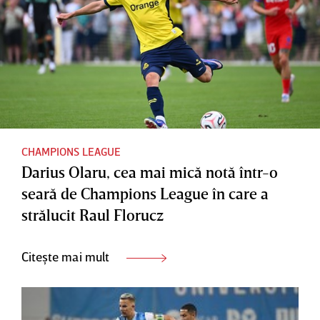
CHAMPIONS LEAGUE
Darius Olaru, cea mai mică notă într-o
seară de Champions League în care a
strălucit Raul Florucz
Citește mai mult