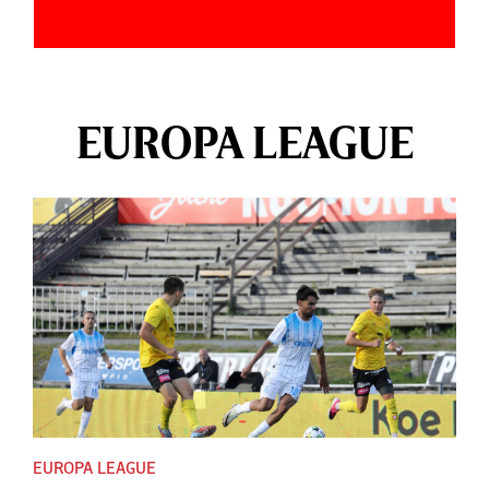
EUROPA LEAGUE
EUROPA LEAGUE