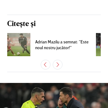
Citește și
Adrian Mazilu a semnat: ”Este
noul nostru jucător!”