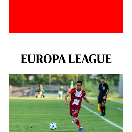
EUROPA LEAGUE