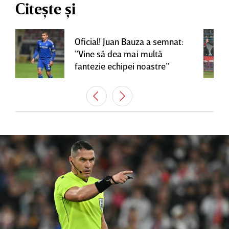
Citește și
Oficial! Juan Bauza a semnat:
”Vine să dea mai multă
fantezie echipei noastre”