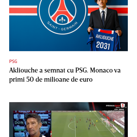
PSG
Akliouche a semnat cu PSG. Monaco va
primi 50 de milioane de euro