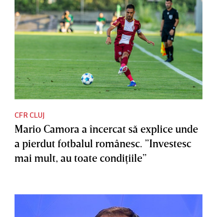
CFR CLUJ
Mario Camora a încercat să explice unde
a pierdut fotbalul românesc. ”Investesc
mai mult, au toate condiţiile”