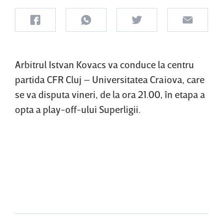
Arbitrul Istvan Kovacs va conduce la centru
partida CFR Cluj – Universitatea Craiova, care
se va disputa vineri, de la ora 21.00, în etapa a
opta a play-off-ului Superligii.