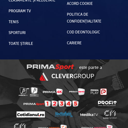
ACORD COOKIE
PROGRAM TV
POLITICA DE
CONFIDENȚIALITATE
TENIS
COD DEONTOLOGIC
SPORTURI
CARIERE
TOATE ȘTIRILE
este parte a