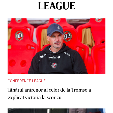
LEAGUE
CONFERENCE LEAGUE
Tânărul antrenor al celor de la Tromso a
explicat victoria la scor cu...