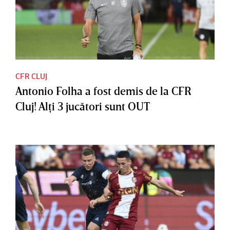
CFR CLUJ
Antonio Folha a fost demis de la CFR
Cluj! Alţi 3 jucători sunt OUT