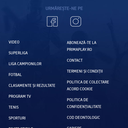
URMĂREȘTE-NE PE
VIDEO
ABONEAZĂ-TE LA
PRIMAPLAY.RO
SUPERLIGA
CONTACT
LIGA CAMPIONILOR
TERMENI ȘI CONDIȚII
FOTBAL
POLITICA DE COLECTARE
CLASAMENTE ȘI REZULTATE
ACORD COOKIE
PROGRAM TV
POLITICA DE
CONFIDENȚIALITATE
TENIS
COD DEONTOLOGIC
SPORTURI