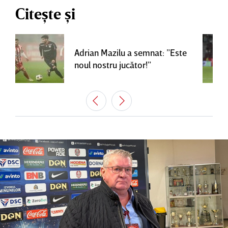
Citește și
Adrian Mazilu a semnat: ”Este
noul nostru jucător!”