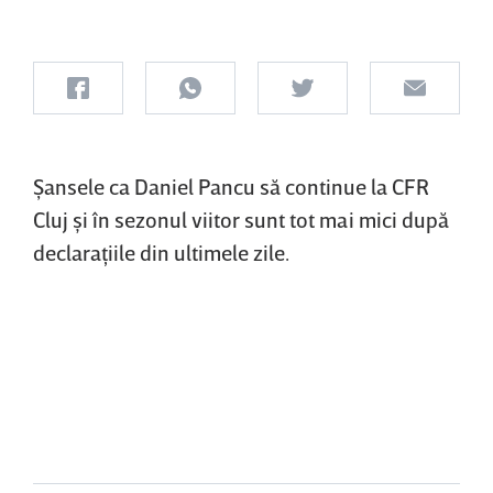
Şansele ca Daniel Pancu să continue la CFR
Cluj şi în sezonul viitor sunt tot mai mici după
declaraţiile din ultimele zile.