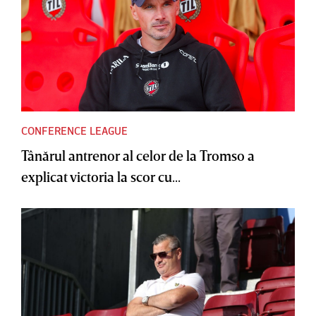
CONFERENCE LEAGUE
Tânărul antrenor al celor de la Tromso a
explicat victoria la scor cu...