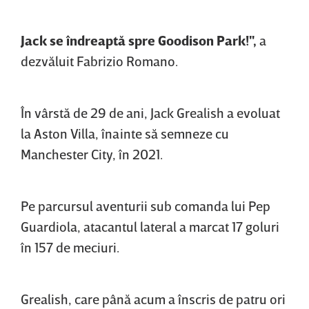
Jack se îndreaptă spre Goodison Park!",
a
dezvăluit Fabrizio Romano.
În vârstă de 29 de ani, Jack Grealish a evoluat
la Aston Villa, înainte să semneze cu
Manchester City, în 2021.
Pe parcursul aventurii sub comanda lui Pep
Guardiola, atacantul lateral a marcat 17 goluri
în 157 de meciuri.
Grealish, care până acum a înscris de patru ori