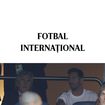
FOTBAL
INTERNAȚIONAL