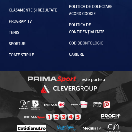
POLITICA DE COLECTARE
CLASAMENTE ȘI REZULTATE
ACORD COOKIE
PROGRAM TV
POLITICA DE
CONFIDENȚIALITATE
TENIS
COD DEONTOLOGIC
SPORTURI
CARIERE
TOATE ȘTIRILE
este parte a