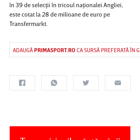
în 39 de selecţii în tricoul naţionalei Angliei,
este cotat la 28 de milioane de euro pe
Transfermarkt.
ADAUGĂ
PRIMASPORT.RO
CA SURSĂ PREFERATĂ ÎN 