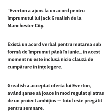
"Everton a ajuns la un acord pentru
împrumutul lui Jack Grealish de la
Manchester City.
Există un acord verbal pentru mutarea sub
formă de împrumut până în iunie… în acest
moment nu este inclusă nicio clauză de
cumpărare în înţelegere.
Grealish a acceptat oferta lui Everton,
având şanse să joace în mod regulat şi atras
de un proiect ambiţios — totul este pregătit
pentru semnare.