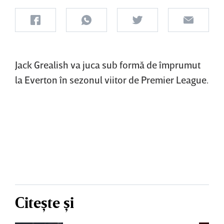
Jack Grealish va juca sub formă de împrumut
la Everton în sezonul viitor de Premier League.
Citește și