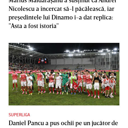
Nicolescu a încercat să-l păcălească, iar
preşedintele lui Dinamo i-a dat replica:
”Asta a fost istoria”
SUPERLIGA
Daniel Pancu a pus ochii pe un jucător de