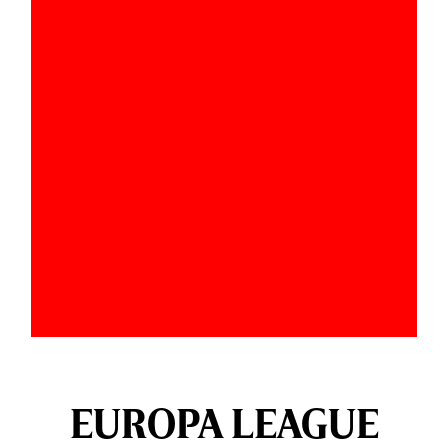
EUROPA LEAGUE