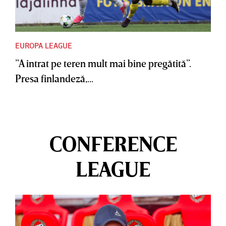
EUROPA LEAGUE
”A intrat pe teren mult mai bine pregătită”.
Presa finlandeză,...
CONFERENCE
LEAGUE