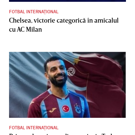
FOTBAL INTERNAȚIONAL
Chelsea, victorie categorică în amicalul
cu AC Milan
FOTBAL INTERNAȚIONAL