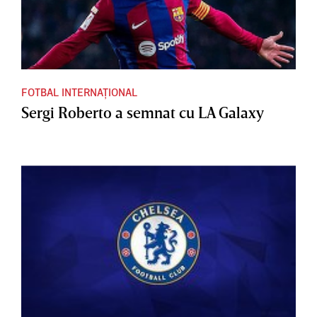
FOTBAL INTERNAȚIONAL
Sergi Roberto a semnat cu LA Galaxy