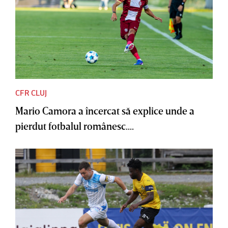
CFR CLUJ
Mario Camora a încercat să explice unde a
pierdut fotbalul românesc....