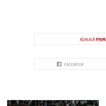
ADAUGĂ
PRIM
FACEBOOK