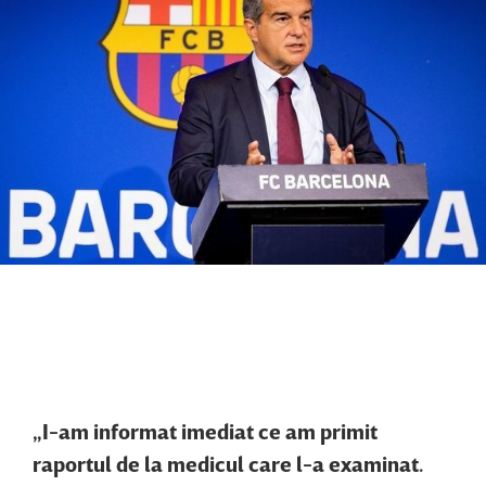
„I-am informat imediat ce am primit
raportul de la medicul care l-a examinat.