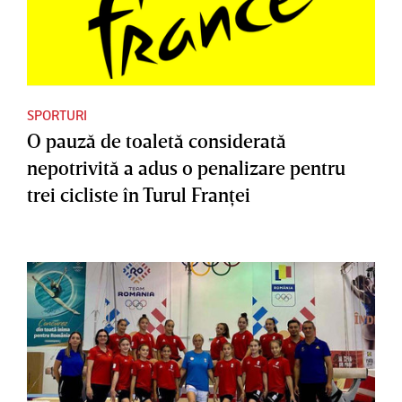
SPORTURI
O pauză de toaletă considerată
nepotrivită a adus o penalizare pentru
trei cicliste în Turul Franţei