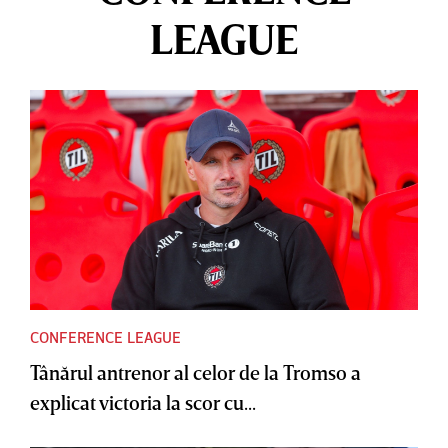
LEAGUE
CONFERENCE LEAGUE
Tânărul antrenor al celor de la Tromso a
explicat victoria la scor cu...