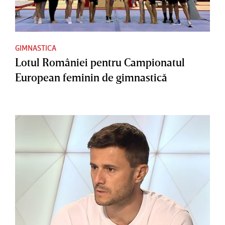
GIMNASTICA
Lotul României pentru Campionatul
European feminin de gimnastică