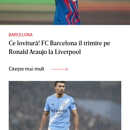
BARCELONA
Ce lovitură! FC Barcelona îl trimite pe
Ronald Araujo la Liverpool
Citește mai mult