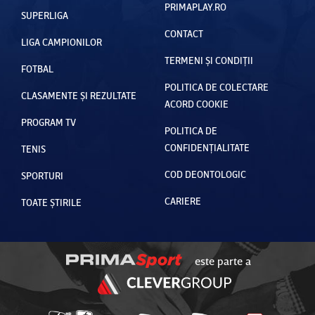
PRIMAPLAY.RO
SUPERLIGA
CONTACT
LIGA CAMPIONILOR
TERMENI ȘI CONDIȚII
FOTBAL
POLITICA DE COLECTARE
CLASAMENTE ȘI REZULTATE
ACORD COOKIE
PROGRAM TV
POLITICA DE
CONFIDENȚIALITATE
TENIS
COD DEONTOLOGIC
SPORTURI
CARIERE
TOATE ȘTIRILE
este parte a