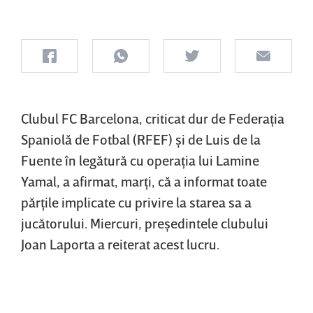
Clubul FC Barcelona, criticat dur de Federaţia
Spaniolă de Fotbal (RFEF) şi de Luis de la
Fuente în legătură cu operaţia lui Lamine
Yamal, a afirmat, marţi, că a informat toate
părţile implicate cu privire la starea sa a
jucătorului. Miercuri, preşedintele clubului
Joan Laporta a reiterat acest lucru.