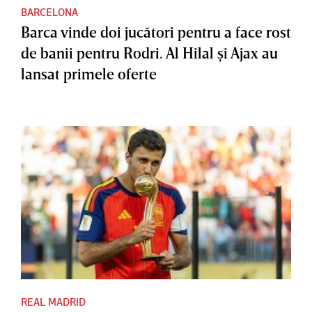
BARCELONA
Barca vinde doi jucători pentru a face rost
de banii pentru Rodri. Al Hilal şi Ajax au
lansat primele oferte
REAL MADRID