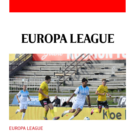
EUROPA LEAGUE
EUROPA LEAGUE