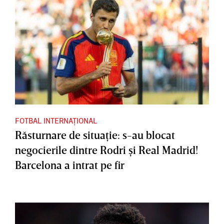
FOTBAL INTERNAȚIONAL
Răsturnare de situaţie: s-au blocat
negocierile dintre Rodri şi Real Madrid!
Barcelona a intrat pe fir