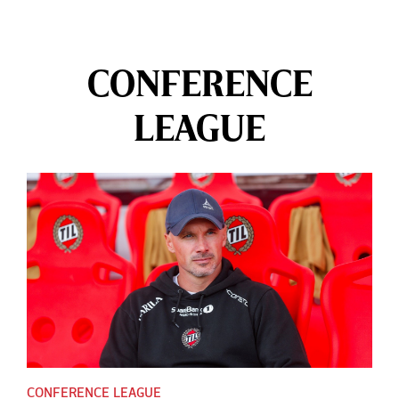
CONFERENCE
LEAGUE
CONFERENCE LEAGUE