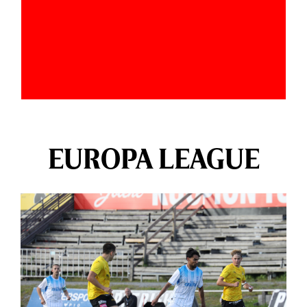
EUROPA LEAGUE