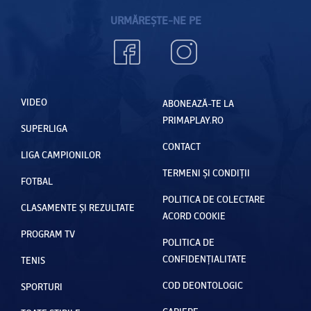
URMĂREȘTE-NE PE
VIDEO
ABONEAZĂ-TE LA
PRIMAPLAY.RO
SUPERLIGA
CONTACT
LIGA CAMPIONILOR
TERMENI ȘI CONDIȚII
FOTBAL
POLITICA DE COLECTARE
CLASAMENTE ȘI REZULTATE
ACORD COOKIE
PROGRAM TV
POLITICA DE
CONFIDENȚIALITATE
TENIS
COD DEONTOLOGIC
SPORTURI