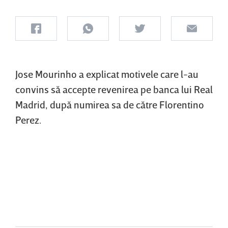
Jose Mourinho a explicat motivele care l-au
convins să accepte revenirea pe banca lui Real
Madrid, după numirea sa de către Florentino
Perez.