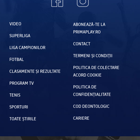
VIDEO
ABONEAZĂ-TE LA
PRIMAPLAY.RO
SUPERLIGA
CONTACT
LIGA CAMPIONILOR
TERMENI ȘI CONDIȚII
FOTBAL
POLITICA DE COLECTARE
CLASAMENTE ȘI REZULTATE
ACORD COOKIE
PROGRAM TV
POLITICA DE
CONFIDENȚIALITATE
TENIS
COD DEONTOLOGIC
SPORTURI
CARIERE
TOATE ȘTIRILE