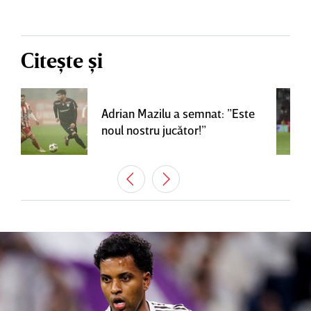
Citește și
Adrian Mazilu a semnat: ”Este
noul nostru jucător!”