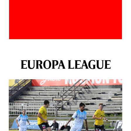
EUROPA LEAGUE