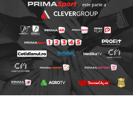
este parte a