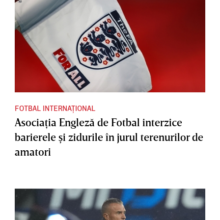
FOTBAL INTERNAȚIONAL
Asociaţia Engleză de Fotbal interzice
barierele şi zidurile în jurul terenurilor de
amatori