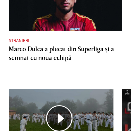
STRANIERI
Marco Dulca a plecat din Superliga şi a
semnat cu noua echipă