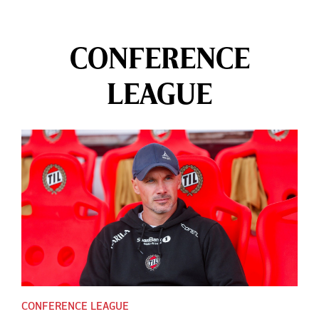
CONFERENCE
LEAGUE
CONFERENCE LEAGUE