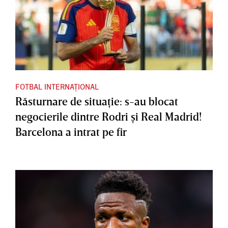
FOTBAL INTERNAȚIONAL
Răsturnare de situaţie: s-au blocat
negocierile dintre Rodri şi Real Madrid!
Barcelona a intrat pe fir