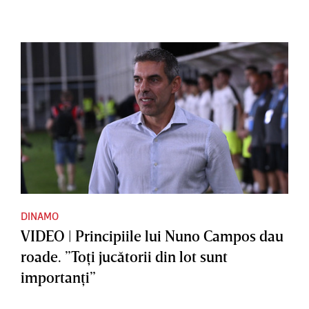
DINAMO
VIDEO | Principiile lui Nuno Campos dau
roade. ”Toţi jucătorii din lot sunt
importanţi”