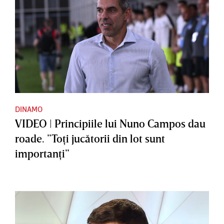
DINAMO
VIDEO | Principiile lui Nuno Campos dau
roade. ”Toţi jucătorii din lot sunt
importanţi”