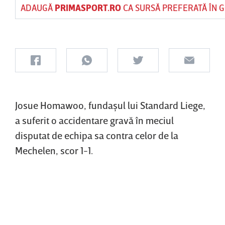
ADAUGĂ
PRIMASPORT.RO
CA SURSĂ PREFERATĂ ÎN 
Josue Homawoo, fundaşul lui Standard Liege,
a suferit o accidentare gravă în meciul
disputat de echipa sa contra celor de la
Mechelen, scor 1-1.