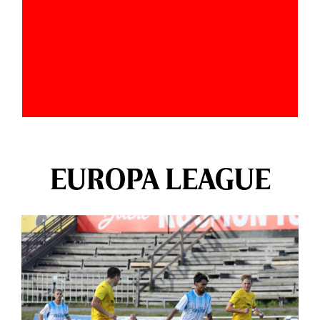
EUROPA LEAGUE