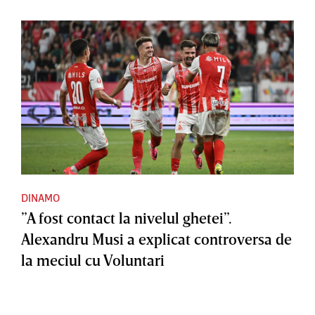
DINAMO
”A fost contact la nivelul ghetei”.
Alexandru Musi a explicat controversa de
la meciul cu Voluntari