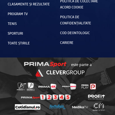
POLITICA DE COLECTARE
CLASAMENTE ȘI REZULTATE
ACORD COOKIE
PROGRAM TV
POLITICA DE
CONFIDENȚIALITATE
TENIS
COD DEONTOLOGIC
SPORTURI
CARIERE
TOATE ȘTIRILE
este parte a