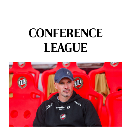
CONFERENCE
LEAGUE