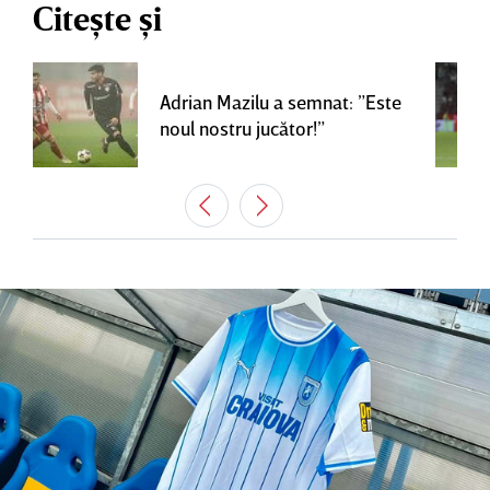
Citește și
Adrian Mazilu a semnat: ”Este
noul nostru jucător!”