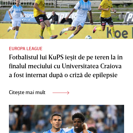
EUROPA LEAGUE
Fotbalistul lui KuPS ieşit de pe teren la în
finalul meciului cu Universitatea Craiova
a fost internat după o criză de epilepsie
Citește mai mult