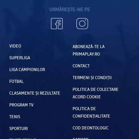
URMĂREȘTE-NE PE
VIDEO
ABONEAZĂ-TE LA
PRIMAPLAY.RO
SUPERLIGA
CONTACT
LIGA CAMPIONILOR
TERMENI ȘI CONDIȚII
FOTBAL
POLITICA DE COLECTARE
CLASAMENTE ȘI REZULTATE
ACORD COOKIE
PROGRAM TV
POLITICA DE
CONFIDENȚIALITATE
TENIS
COD DEONTOLOGIC
SPORTURI