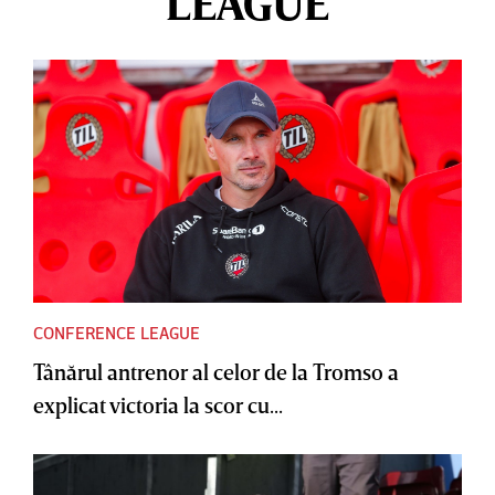
LEAGUE
CONFERENCE LEAGUE
Tânărul antrenor al celor de la Tromso a
explicat victoria la scor cu...