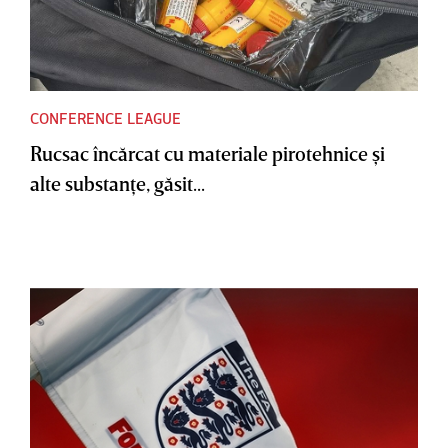
CONFERENCE LEAGUE
Rucsac încărcat cu materiale pirotehnice şi
alte substanţe, găsit...