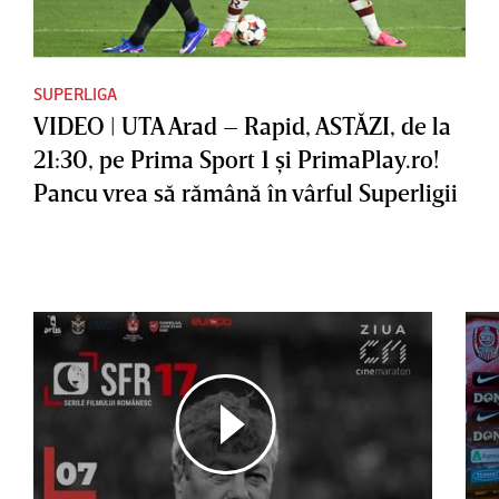
SUPERLIGA
VIDEO | UTA Arad – Rapid, ASTĂZI, de la
21:30, pe Prima Sport 1 şi PrimaPlay.ro!
Pancu vrea să rămână în vârful Superligii