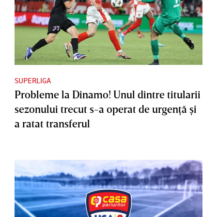
SUPERLIGA
Probleme la Dinamo! Unul dintre titularii
sezonului trecut s-a operat de urgenţă şi
a ratat transferul