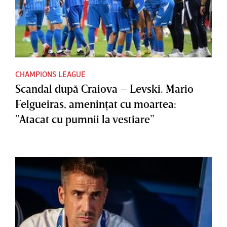
CHAMPIONS LEAGUE
Scandal după Craiova – Levski. Mario
Felgueiras, ameninţat cu moartea:
”Atacat cu pumnii la vestiare”