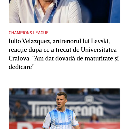
CHAMPIONS LEAGUE
Julio Velazquez, antrenorul lui Levski,
reacţie după ce a trecut de Universitatea
Craiova. ”Am dat dovadă de maturitate şi
dedicare”