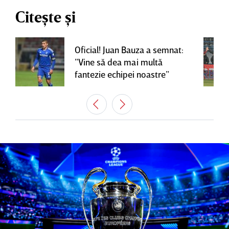
Citește și
Oficial! Juan Bauza a semnat:
”Vine să dea mai multă
fantezie echipei noastre”