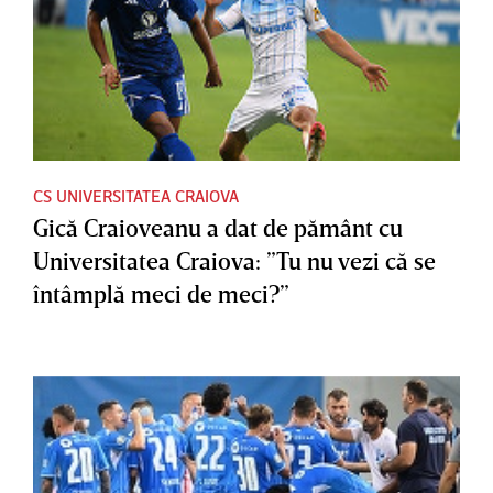
CS UNIVERSITATEA CRAIOVA
Gică Craioveanu a dat de pământ cu
Universitatea Craiova: ”Tu nu vezi că se
întâmplă meci de meci?”