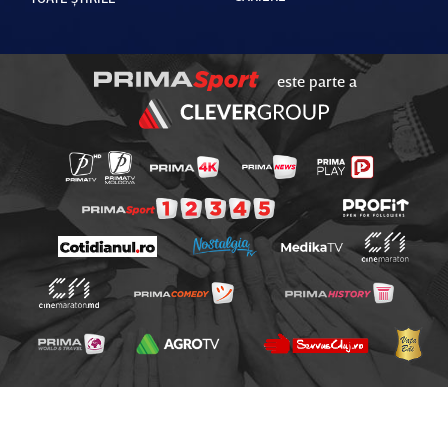
este parte a