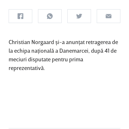
Christian Norgaard şi-a anunţat retragerea de
la echipa naţională a Danemarcei, după 41 de
meciuri disputate pentru prima
reprezentativă.