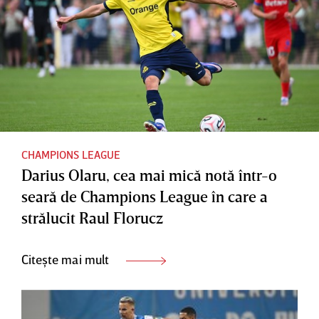
CHAMPIONS LEAGUE
Darius Olaru, cea mai mică notă într-o
seară de Champions League în care a
strălucit Raul Florucz
Citește mai mult