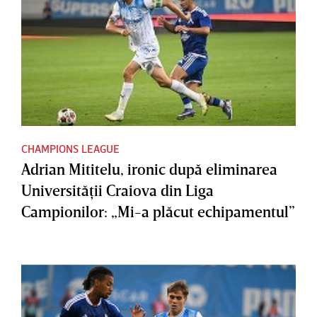
CHAMPIONS LEAGUE
Adrian Mititelu, ironic după eliminarea
Universităţii Craiova din Liga
Campionilor: „Mi-a plăcut echipamentul”