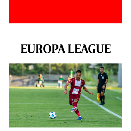
EUROPA LEAGUE