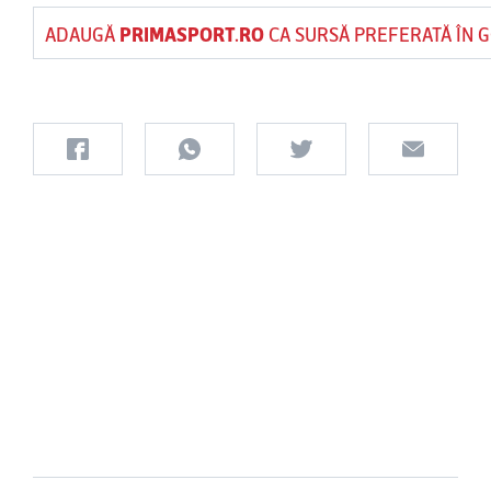
ADAUGĂ
PRIMASPORT.RO
CA SURSĂ PREFERATĂ ÎN 