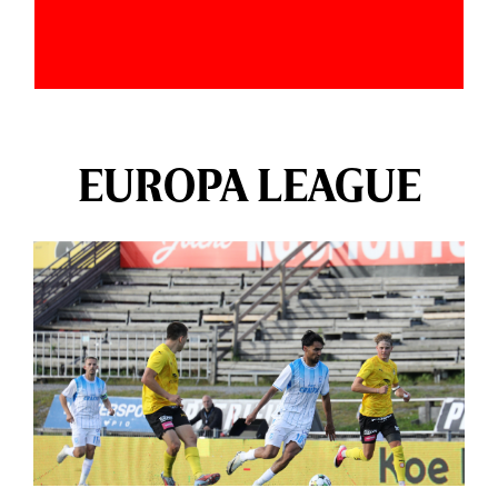
EUROPA LEAGUE