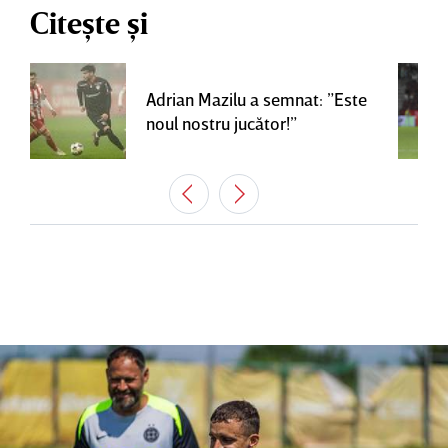
Citește și
Adrian Mazilu a semnat: ”Este
noul nostru jucător!”