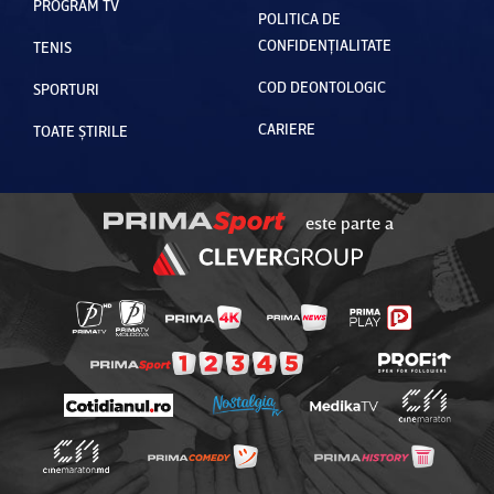
PROGRAM TV
POLITICA DE
CONFIDENȚIALITATE
TENIS
COD DEONTOLOGIC
SPORTURI
CARIERE
TOATE ȘTIRILE
este parte a