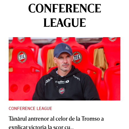
CONFERENCE
LEAGUE
CONFERENCE LEAGUE
Tânărul antrenor al celor de la Tromso a
explicat victoria la scor cu...