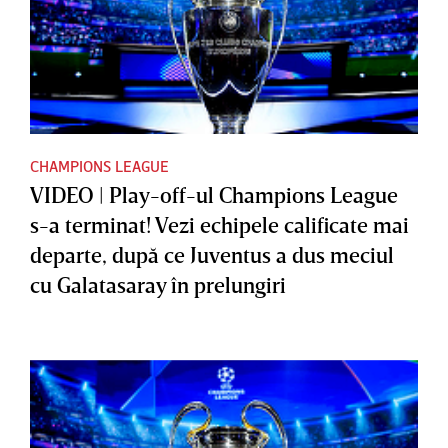
CHAMPIONS LEAGUE
VIDEO | Play-off-ul Champions League
s-a terminat! Vezi echipele calificate mai
departe, după ce Juventus a dus meciul
cu Galatasaray în prelungiri