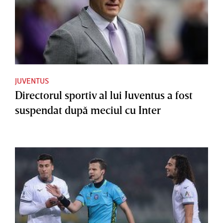
JUVENTUS
Directorul sportiv al lui Juventus a fost
suspendat după meciul cu Inter