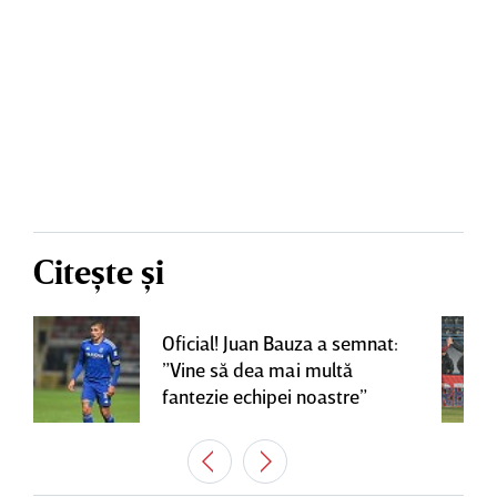
Citește și
Oficial! Juan Bauza a semnat:
”Vine să dea mai multă
fantezie echipei noastre”