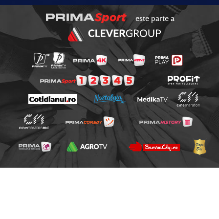
este parte a