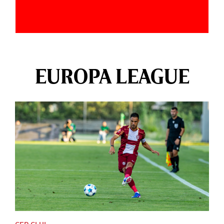
EUROPA LEAGUE