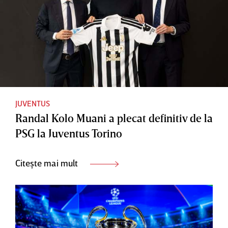
JUVENTUS
Randal Kolo Muani a plecat definitiv de la
PSG la Juventus Torino
Citește mai mult