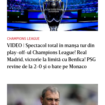
CHAMPIONS LEAGUE
VIDEO | Spectacol total în manşa tur din
play-off-ul Champions League! Real
Madrid, victorie la limită cu Benfica! PSG
revine de la 2-0 şi o bate pe Monaco