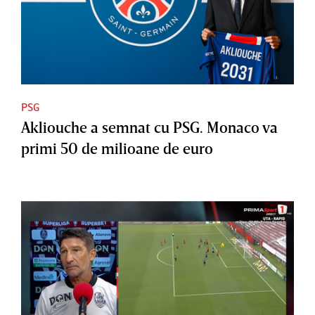
PSG
Akliouche a semnat cu PSG. Monaco va
primi 50 de milioane de euro