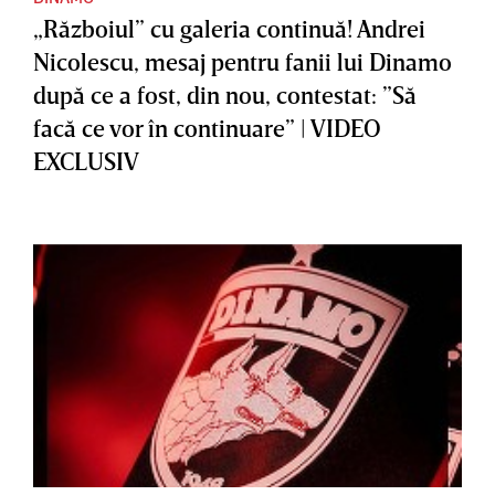
„Războiul” cu galeria continuă! Andrei
Nicolescu, mesaj pentru fanii lui Dinamo
după ce a fost, din nou, contestat: ”Să
facă ce vor în continuare” | VIDEO
EXCLUSIV