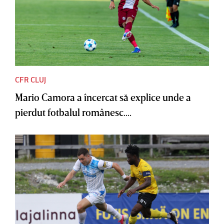
CFR CLUJ
Mario Camora a încercat să explice unde a
pierdut fotbalul românesc....