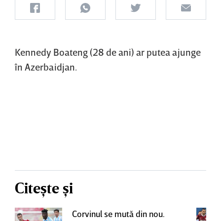
Kennedy Boateng (28 de ani) ar putea ajunge
în Azerbaidjan.
Citește și
Corvinul se mută din nou.