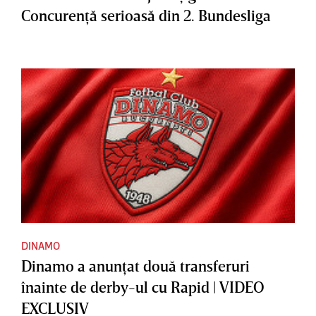
Concurenţă serioasă din 2. Bundesliga
DINAMO
Dinamo a anunţat două transferuri
înainte de derby-ul cu Rapid | VIDEO
EXCLUSIV