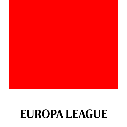
EUROPA LEAGUE