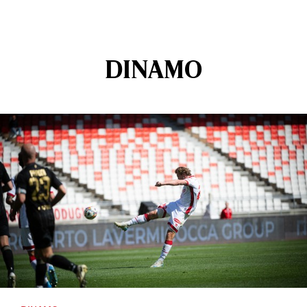
DINAMO