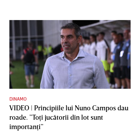
DINAMO
VIDEO | Principiile lui Nuno Campos dau
roade. ”Toţi jucătorii din lot sunt
importanţi”