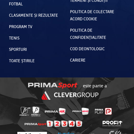
TERMENI ȘI CONDIȚII
FOTBAL
POLITICA DE COLECTARE
CLASAMENTE ȘI REZULTATE
ACORD COOKIE
PROGRAM TV
POLITICA DE
CONFIDENȚIALITATE
TENIS
COD DEONTOLOGIC
SPORTURI
CARIERE
TOATE ȘTIRILE
este parte a