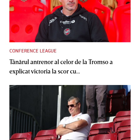
CONFERENCE LEAGUE
Tânărul antrenor al celor de la Tromso a
explicat victoria la scor cu...