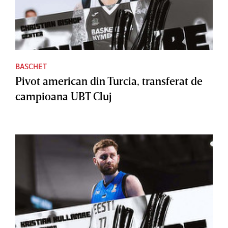
BASCHET
Pivot american din Turcia, transferat de
campioana UBT Cluj