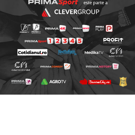
este parte a