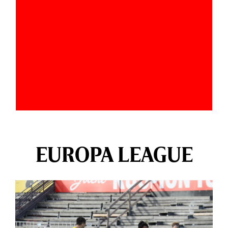
EUROPA LEAGUE