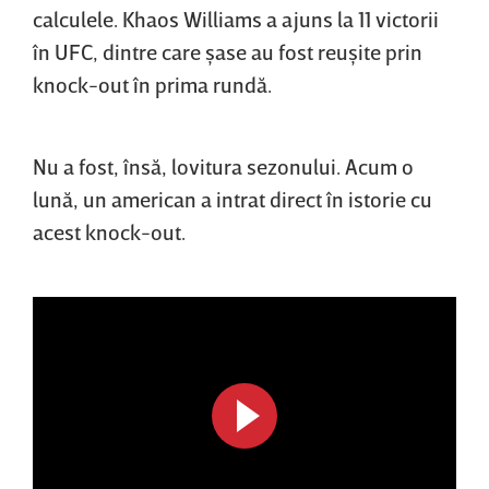
calculele. Khaos Williams a ajuns la 11 victorii
în UFC, dintre care şase au fost reuşite prin
knock-out în prima rundă.
Nu a fost, însă, lovitura sezonului. Acum o
lună, un american a intrat direct în istorie cu
acest knock-out.