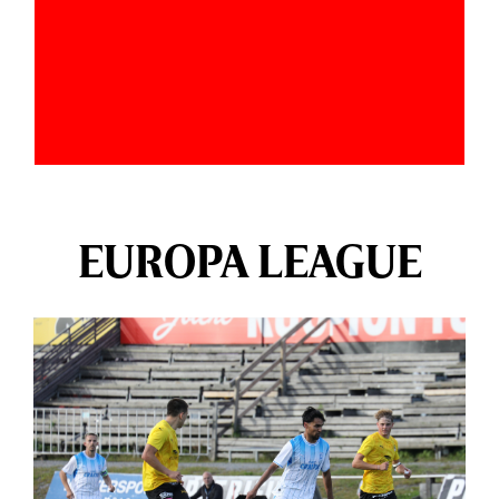
EUROPA LEAGUE