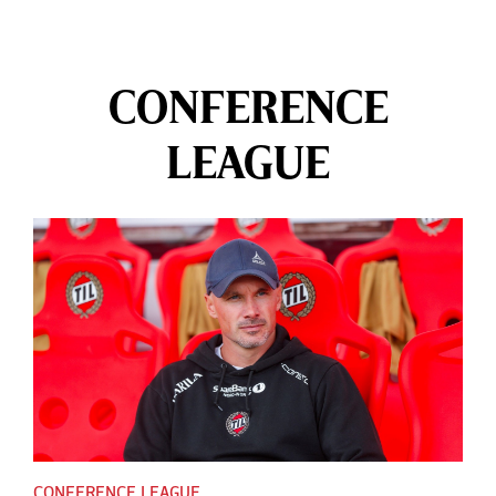
CONFERENCE
LEAGUE
CONFERENCE LEAGUE