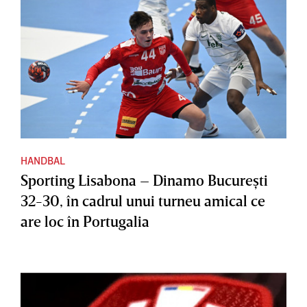
HANDBAL
Sporting Lisabona – Dinamo Bucureşti
32-30, în cadrul unui turneu amical ce
are loc în Portugalia