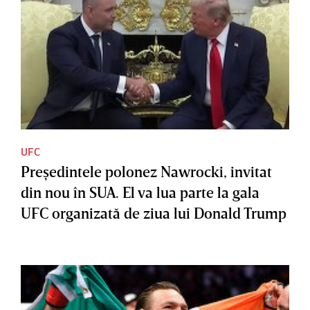
UFC
Preşedintele polonez Nawrocki, invitat
din nou în SUA. El va lua parte la gala
UFC organizată de ziua lui Donald Trump