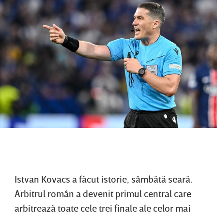
Istvan Kovacs a făcut istorie, sâmbătă seară.
Arbitrul român a devenit primul central care
arbitrează toate cele trei finale ale celor mai