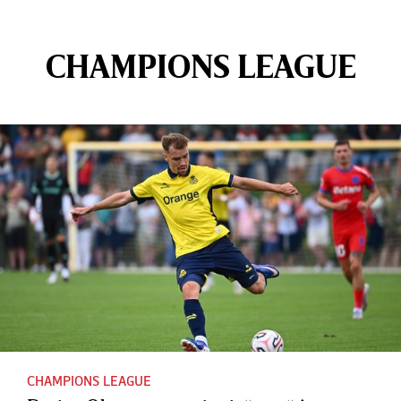
CHAMPIONS LEAGUE
CHAMPIONS LEAGUE