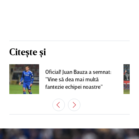
Citește și
Oficial! Juan Bauza a semnat:
”Vine să dea mai multă
fantezie echipei noastre”