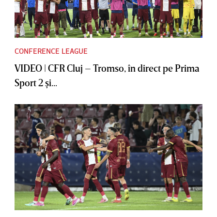
CONFERENCE LEAGUE
VIDEO | CFR Cluj – Tromso, în direct pe Prima
Sport 2 şi...