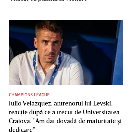
CHAMPIONS LEAGUE
Julio Velazquez, antrenorul lui Levski,
reacţie după ce a trecut de Universitatea
Craiova. ”Am dat dovadă de maturitate şi
dedicare”