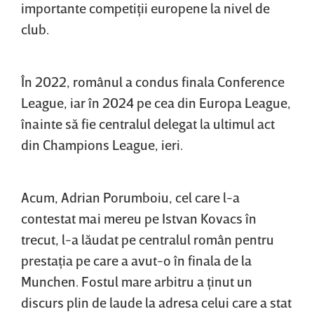
importante competiţii europene la nivel de
club.
În 2022, românul a condus finala Conference
League, iar în 2024 pe cea din Europa League,
înainte să fie centralul delegat la ultimul act
din Champions League, ieri.
Acum, Adrian Porumboiu, cel care l-a
contestat mai mereu pe Istvan Kovacs în
trecut, l-a lăudat pe centralul român pentru
prestaţia pe care a avut-o în finala de la
Munchen. Fostul mare arbitru a ţinut un
discurs plin de laude la adresa celui care a stat