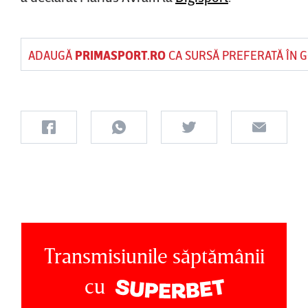
ADAUGĂ
PRIMASPORT.RO
CA SURSĂ PREFERATĂ ÎN 
Transmisiunile săptămânii
cu