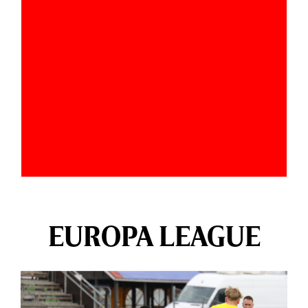
EUROPA LEAGUE