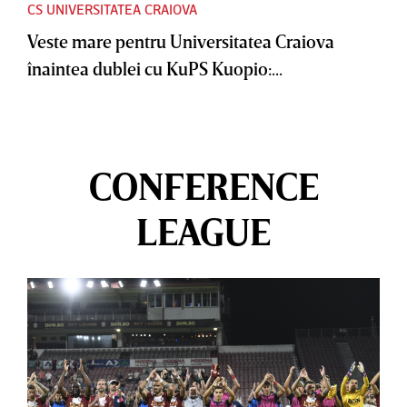
CS UNIVERSITATEA CRAIOVA
Veste mare pentru Universitatea Craiova
înaintea dublei cu KuPS Kuopio:...
CONFERENCE
LEAGUE