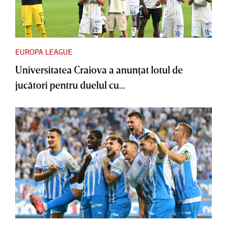
EUROPA LEAGUE
Universitatea Craiova a anunţat lotul de
jucători pentru duelul cu...