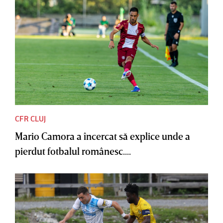
CFR CLUJ
Mario Camora a încercat să explice unde a
pierdut fotbalul românesc....