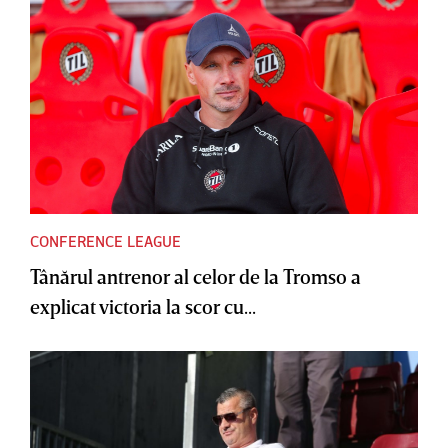
CONFERENCE LEAGUE
Tânărul antrenor al celor de la Tromso a
explicat victoria la scor cu...