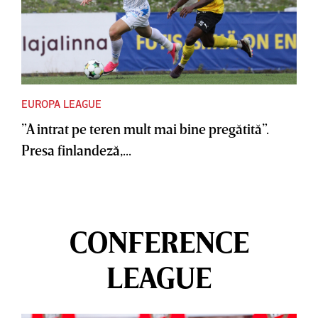
EUROPA LEAGUE
”A intrat pe teren mult mai bine pregătită”.
Presa finlandeză,...
CONFERENCE
LEAGUE