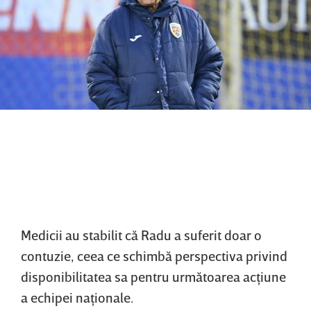
Medicii au stabilit că Radu a suferit doar o
contuzie, ceea ce schimbă perspectiva privind
disponibilitatea sa pentru următoarea acţiune
a echipei naţionale.