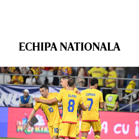
ECHIPA NATIONALA