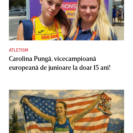
ATLETISM
Carolina Pungă, vicecampioană
europeană de junioare la doar 15 ani!