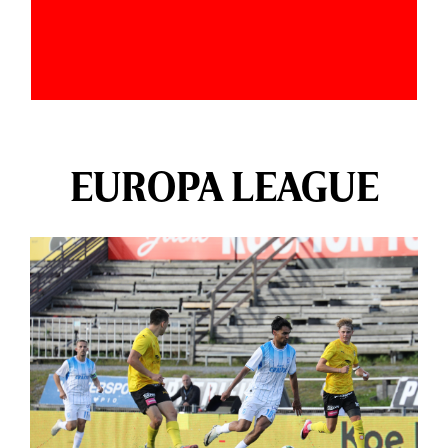
EUROPA LEAGUE