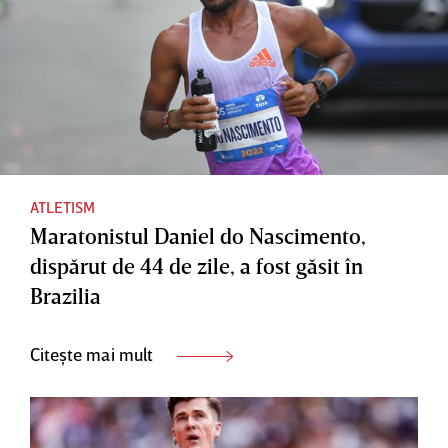
ATLETISM
Maratonistul Daniel do Nascimento,
dispărut de 44 de zile, a fost găsit în
Brazilia
Citește mai mult