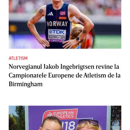
ATLETISM
Norvegianul Jakob Ingebrigtsen revine la
Campionatele Europene de Atletism de la
Birmingham