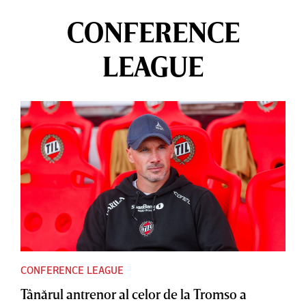
CONFERENCE
LEAGUE
CONFERENCE LEAGUE
Tânărul antrenor al celor de la Tromso a