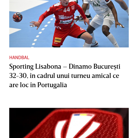
HANDBAL
Sporting Lisabona – Dinamo Bucureşti
32-30, în cadrul unui turneu amical ce
are loc în Portugalia