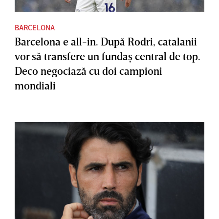
BARCELONA
Barcelona e all-in. După Rodri, catalanii
vor să transfere un fundaş central de top.
Deco negociază cu doi campioni
mondiali