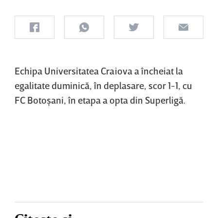
Echipa Universitatea Craiova a încheiat la
egalitate duminică, în deplasare, scor 1-1, cu
FC Botoşani, în etapa a opta din Superligă.