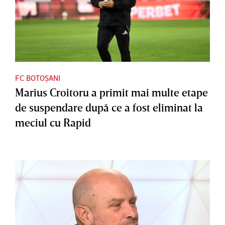
FC BOTOȘANI
Marius Croitoru a primit mai multe etape
de suspendare după ce a fost eliminat la
meciul cu Rapid