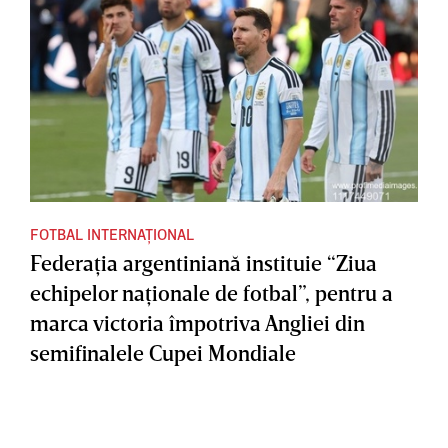
FOTBAL INTERNAȚIONAL
Federaţia argentiniană instituie “Ziua
echipelor naţionale de fotbal”, pentru a
marca victoria împotriva Angliei din
semifinalele Cupei Mondiale