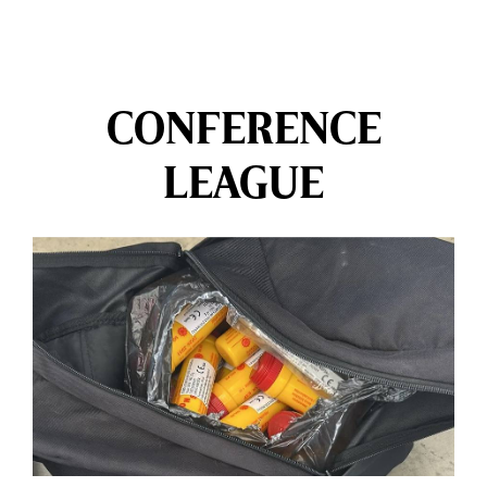
CONFERENCE
LEAGUE