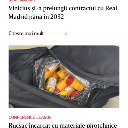
Vinicius şi-a prelungit contractul cu Real
Madrid până în 2032
Citește mai mult
CONFERENCE LEAGUE
Rucsac încărcat cu materiale pirotehnice