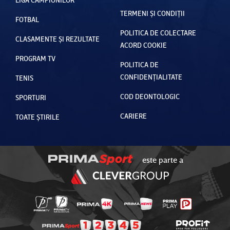
TERMENI ȘI CONDIȚII
FOTBAL
POLITICA DE COLECTARE
CLASAMENTE ȘI REZULTATE
ACORD COOKIE
PROGRAM TV
POLITICA DE
CONFIDENȚIALITATE
TENIS
COD DEONTOLOGIC
SPORTURI
CARIERE
TOATE ȘTIRILE
este parte a