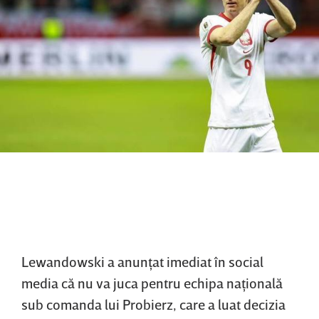
Lewandowski a anunţat imediat în social
media că nu va juca pentru echipa naţională
sub comanda lui Probierz, care a luat decizia