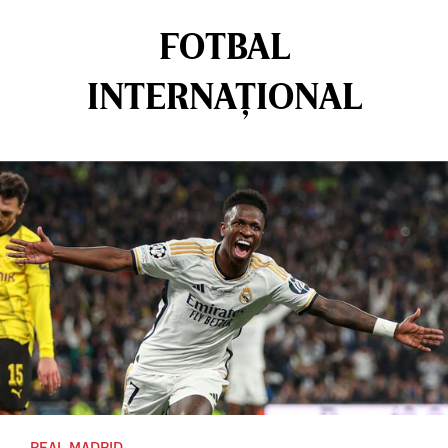
FOTBAL
INTERNAȚIONAL
REAL MADRID