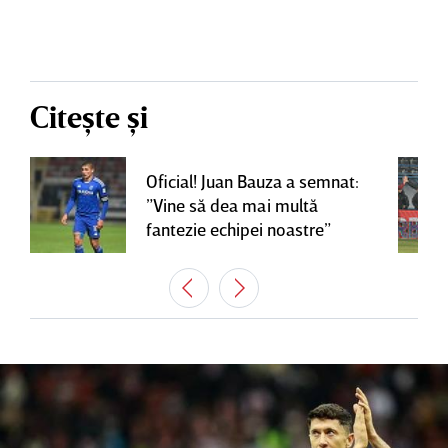
Citește și
Oficial! Juan Bauza a semnat:
”Vine să dea mai multă
fantezie echipei noastre”