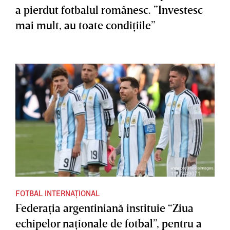
a pierdut fotbalul românesc. ”Investesc
mai mult, au toate condiţiile”
FOTBAL INTERNAȚIONAL
Federaţia argentiniană instituie “Ziua
echipelor naţionale de fotbal”, pentru a