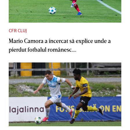
CFR CLUJ
Mario Camora a încercat să explice unde a
pierdut fotbalul românesc....