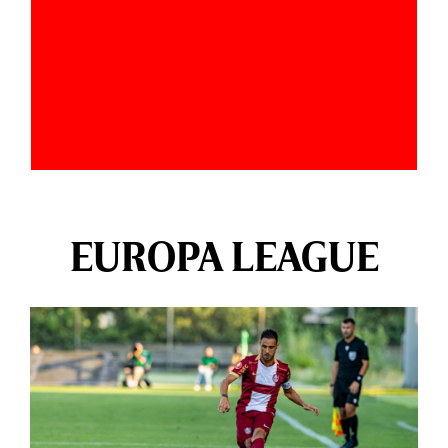
EUROPA LEAGUE