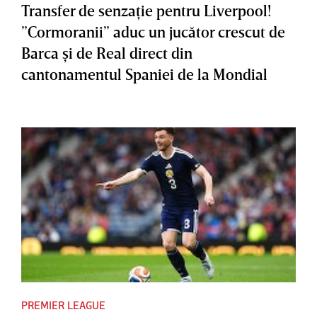
Transfer de senzaţie pentru Liverpool!
”Cormoranii” aduc un jucător crescut de
Barca şi de Real direct din
cantonamentul Spaniei de la Mondial
PREMIER LEAGUE