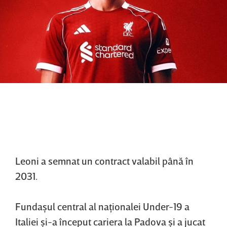
Leoni a semnat un contract valabil până în
2031.
Fundaşul central al naţionalei Under-19 a
Italiei şi-a început cariera la Padova şi a jucat