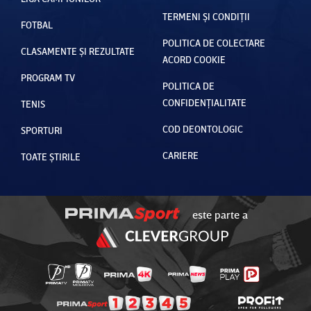
TERMENI ȘI CONDIȚII
FOTBAL
POLITICA DE COLECTARE
CLASAMENTE ȘI REZULTATE
ACORD COOKIE
PROGRAM TV
POLITICA DE
CONFIDENȚIALITATE
TENIS
COD DEONTOLOGIC
SPORTURI
CARIERE
TOATE ȘTIRILE
este parte a