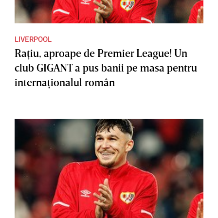
LIVERPOOL
Raţiu, aproape de Premier League! Un
club GIGANT a pus banii pe masa pentru
internaţionalul român