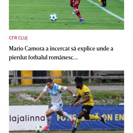
CFR CLUJ
Mario Camora a încercat să explice unde a
pierdut fotbalul românesc....