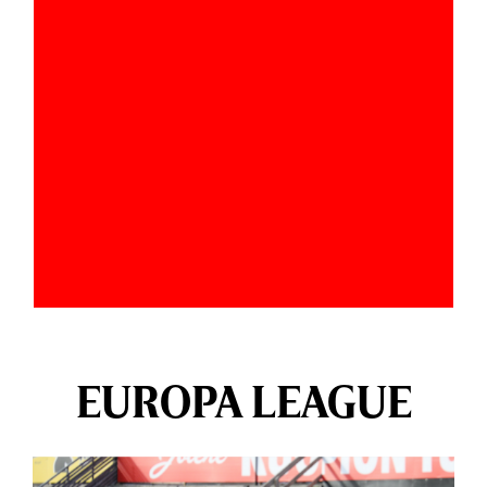
EUROPA LEAGUE