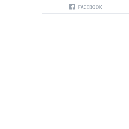
FACEBOOK