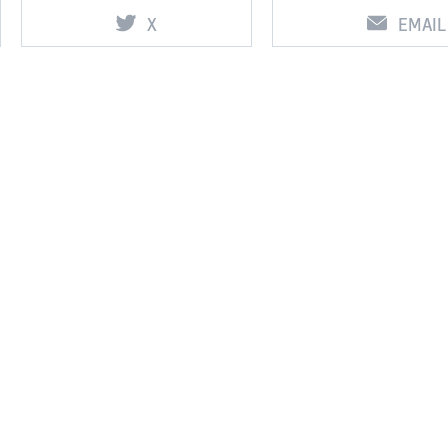
X
EMAIL