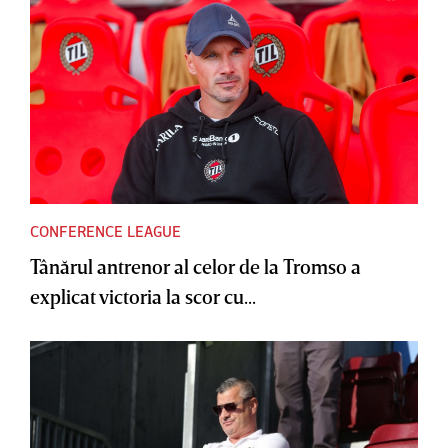
CONFERENCE LEAGUE
Tânărul antrenor al celor de la Tromso a
explicat victoria la scor cu...