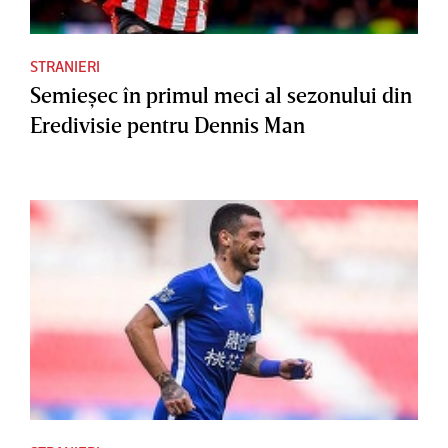
STRANIERI
Semieşec în primul meci al sezonului din
Eredivisie pentru Dennis Man