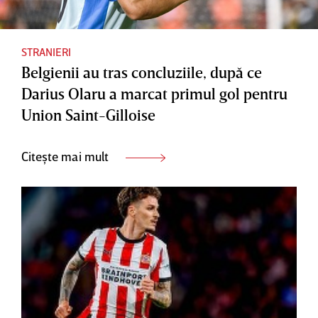
STRANIERI
Belgienii au tras concluziile, după ce
Darius Olaru a marcat primul gol pentru
Union Saint-Gilloise
Citește mai mult