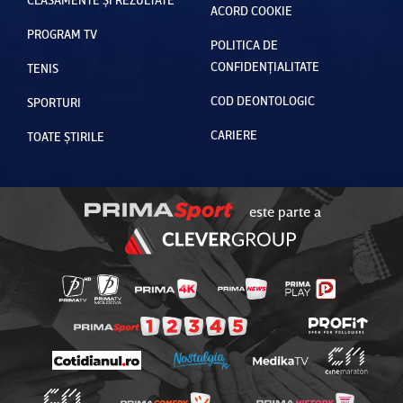
ACORD COOKIE
PROGRAM TV
POLITICA DE
CONFIDENȚIALITATE
TENIS
COD DEONTOLOGIC
SPORTURI
CARIERE
TOATE ȘTIRILE
este parte a