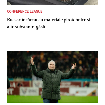
CONFERENCE LEAGUE
Rucsac încărcat cu materiale pirotehnice şi
alte substanţe, găsit...