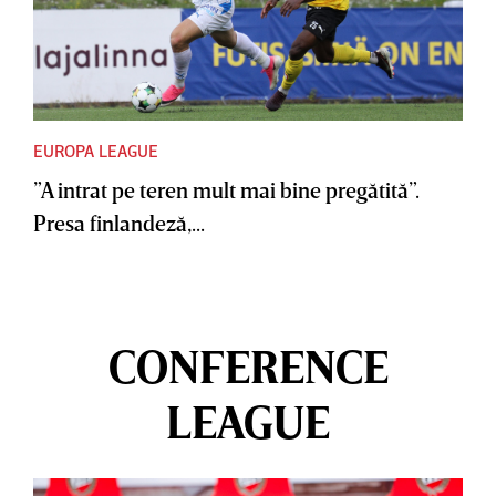
EUROPA LEAGUE
”A intrat pe teren mult mai bine pregătită”.
Presa finlandeză,...
CONFERENCE
LEAGUE