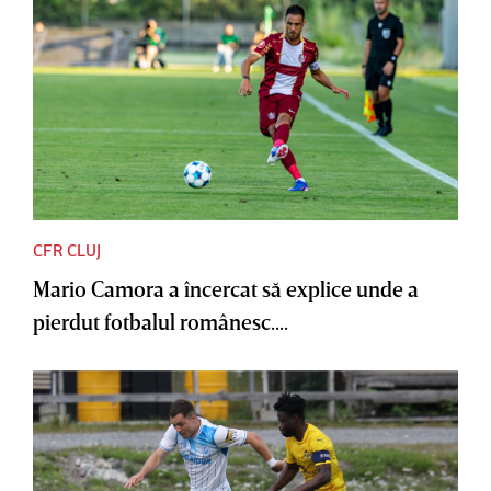
CFR CLUJ
Mario Camora a încercat să explice unde a
pierdut fotbalul românesc....