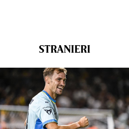
STRANIERI