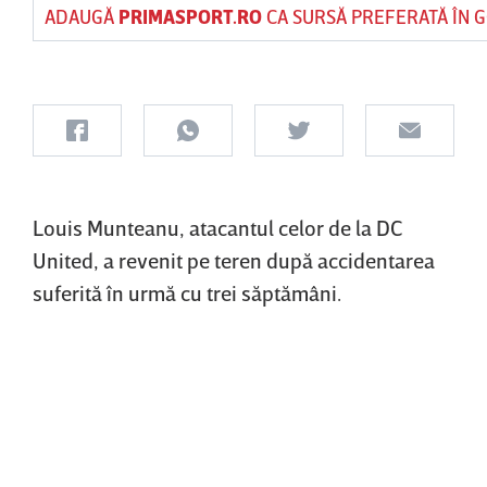
ADAUGĂ
PRIMASPORT.RO
CA SURSĂ PREFERATĂ ÎN 
Louis Munteanu, atacantul celor de la DC
United, a revenit pe teren după accidentarea
suferită în urmă cu trei săptămâni.